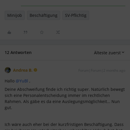
Minijob
Beschäftigung
SV-Pflichtig
12 Antworten
Älteste zuerst
Andrea B.
Forum|Forum|2 months ago
Hallo ​
@YuBl
,
Deine Abschweifung finde ich richtig super. Natürlich bewegt
sich eine Personalentscheidung immer im rechtlichen
Rahmen. Als gäbe es da eine Auslegungsmöglichkeit… Nun
gut.
Ich wäre auch eher bei der kurzfristigen Beschäftigung. Dass