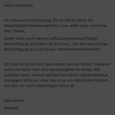
Hallo zusammen,
ich teile eure Einschätzung. Die SV-Pflicht durch die
Haupttätigkeit besteht weiterhin bzw. wirkt nach, somit hier
kein Thema.
Daher sollte nach meiner Auffassung eine kurzfristige
Beschäftigung auf jeden Fall drin sein. Und eine kurzfristige
Beschäftigung ist ja durchaus “Arbeitnehmerfreundlich”
Ich finde es tatsächlich spannender, wie sie Vollzeit Studieren
kann und dann noch eine Haupttätigkeit mit knapp 80%
ausfüllen kann. Vorlesungsfreie Zeit startet üblicherweise ja
erst gegen Mitte Juli. Aber das ist ja zum Glück kein Problem,
mit dem ihr euch rumschlagen müsst 😊
Viele Grüße,
Dominik