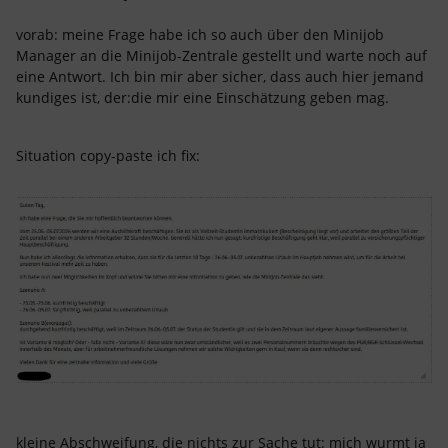
vorab: meine Frage habe ich so auch über den Minijob
Manager an die Minijob-Zentrale gestellt und warte noch auf
eine Antwort. Ich bin mir aber sicher, dass auch hier jemand
kundiges ist, der:die mir eine Einschätzung geben mag.
Situation copy-paste ich fix:
kleine Abschweifung, die nichts zur Sache tut: mich wurmt ja