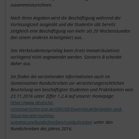
zusammenzurechnen.
Nach Ihren Angaben wird die Beschäftigung während der
Vorlesungszeit ausgeübt und die Studentin übt bereits
zeitgleich eine Beschäftigung von mehr als 20 Wochenstunden
(bei einem anderen Arbeitgeber) aus..
Das Werkstudentenprivileg kann (trotz Immatrikulation)
vorliegend nicht angewendet werden. Szenario B scheidet
daher aus.
Sie finden die vorstehenden Informationen auch im
Gemeinsamen Rundschreiben zur versicherungsrechtlichen
Beurteilung von beschäftigten Studenten und Praktikanten vom
23.11.2016 unter Ziffer 1.2.4 auf unserer Homepage:
https://www.deutsche-
rentenversicherung.de/DRV/DE/Experten/Arbeitgeber-und-
Steuerberater/summa-
summarum/Rundschreiben/rundschreiben
unter den
Rundschreiben des Jahres 2016.