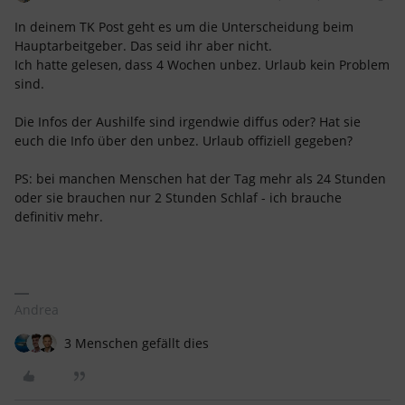
In deinem TK Post geht es um die Unterscheidung beim
Hauptarbeitgeber. Das seid ihr aber nicht.
Ich hatte gelesen, dass 4 Wochen unbez. Urlaub kein Problem
sind.
Die Infos der Aushilfe sind irgendwie diffus oder? Hat sie
euch die Info über den unbez. Urlaub offiziell gegeben?
PS: bei manchen Menschen hat der Tag mehr als 24 Stunden
oder sie brauchen nur 2 Stunden Schlaf - ich brauche
definitiv mehr.
Andrea
3 Menschen gefällt dies