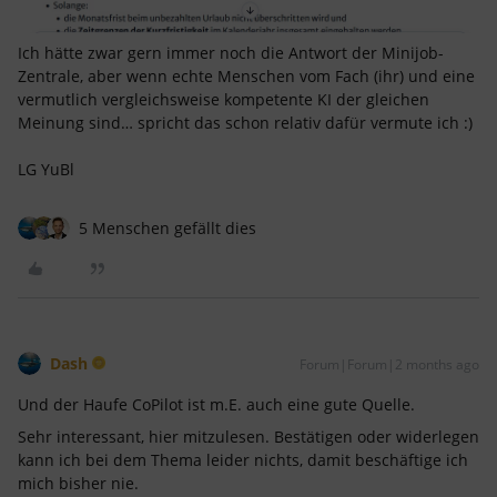
Ich hätte zwar gern immer noch die Antwort der Minijob-
Zentrale, aber wenn echte Menschen vom Fach (ihr) und eine
vermutlich vergleichsweise kompetente KI der gleichen
Meinung sind… spricht das schon relativ dafür vermute ich :)
LG YuBl
5 Menschen gefällt dies
Dash
Forum|Forum|2 months ago
Und der Haufe CoPilot ist m.E. auch eine gute Quelle.
Sehr interessant, hier mitzulesen. Bestätigen oder widerlegen
kann ich bei dem Thema leider nichts, damit beschäftige ich
mich bisher nie.