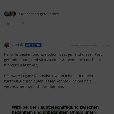
3 Menschen gefällt dies
YuBl
Forum|Forum|2 months ago
AUTOR*IN
Hallo ihr beiden und wie schön, dass jemand diesen Post
gefunden hat :) und sich zu einer Antwort auch noch hat
hinreissen lassen! :)
Das wäre ja ganz fantastisch, wenn ich das komplett
kurzfristig durchlaufen lassen könnte - ich bin halt
verunsichert, weil ich das hier fand: