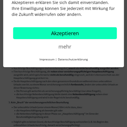
Akzeptieren erklären Sie sich damit einverstanden.
Ihre Einwilligung können Sie jederzeit mit Wirkung für
die Zukunft widerrufen oder ändern.
Akzeptieren
mehr
Impressum
|
Datenschutzerklärung