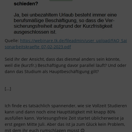
Quelle:
https://webinare.tk.de/fileadmin/user_upload/FAQ_Sai
sonarbeitskraefte_07-02-2023.pdf
Seid ihr der Ansicht, dass das diesmal anders sein könnte,
weil die (kurzfr.) Beschäftigung davor parallel läuft? Und oder
dann das Studium als Hauptbeschäftigung gilt?
[...]
Ich finde es tatsächlich spannender, wie sie Vollzeit Studieren
kann und dann noch eine Haupttätigkeit mit knapp 80%
ausfüllen kann. Vorlesungsfreie Zeit startet üblicherweise ja
erst gegen Mitte Juli. Aber das ist ja zum Glück kein Problem,
mit dem ihr euch rumschlagen müsst 😊