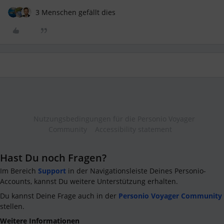
3 Menschen gefällt dies
Nutzungsbedingungen für die Personio Voyager
Community
Accessibility statement
Hast Du noch Fragen?
Im Bereich
Support
in der Navigationsleiste Deines Personio-
Accounts, kannst Du weitere Unterstützung erhalten.
Du kannst Deine Frage auch in der
Personio Voyager Community
stellen.
Weitere Informationen