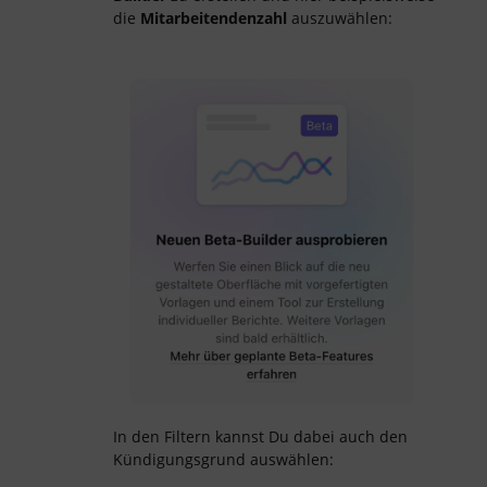
die
Mitarbeitendenzahl
auszuwählen:
In den Filtern kannst Du dabei auch den
Kündigungsgrund auswählen: