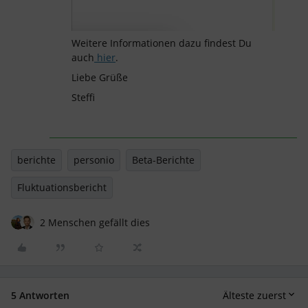
Weitere Informationen dazu findest Du
auch
hier
.
Liebe Grüße
Steffi
berichte
personio
Beta-Berichte
Fluktuationsbericht
2 Menschen gefällt dies
5 Antworten
Älteste zuerst