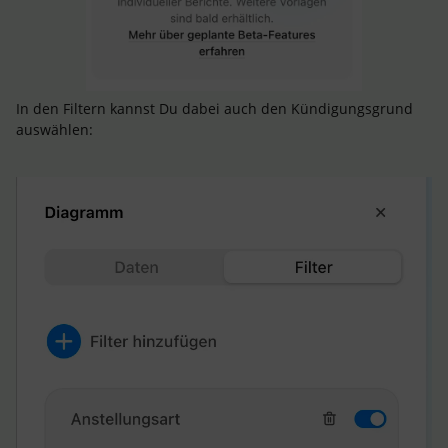
In den Filtern kannst Du dabei auch den Kündigungsgrund
auswählen: