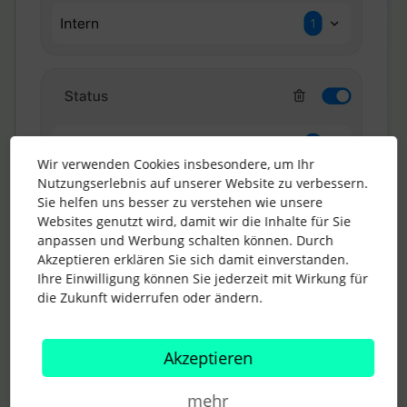
Wir verwenden Cookies insbesondere, um Ihr
Nutzungserlebnis auf unserer Website zu verbessern.
Sie helfen uns besser zu verstehen wie unsere
Websites genutzt wird, damit wir die Inhalte für Sie
anpassen und Werbung schalten können. Durch
Akzeptieren erklären Sie sich damit einverstanden.
Ihre Einwilligung können Sie jederzeit mit Wirkung für
die Zukunft widerrufen oder ändern.
Akzeptieren
Weitere Informationen dazu findest Du auch
hier
.
Liebe Grüße
mehr