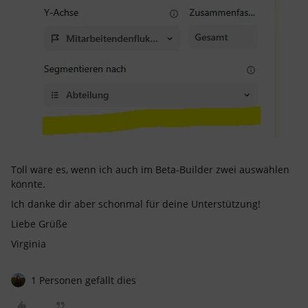
Toll wäre es, wenn ich auch im Beta-Builder zwei auswählen
könnte.
Ich danke dir aber schonmal für deine Unterstützung!
Liebe Grüße
Virginia
1 Personen gefällt dies