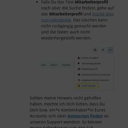
Falls Du das Test-
Mitarbeiterprofil
noch über die Suche findest, gehe auf
das
Mitarbeiterprofil
und
lösche dies
nun vollständig
. Das Löschen kann
nicht rückgängig gemacht werden
und die Daten auch nicht
wiederhergestellt werden.
Sollten meine Hinweis nicht geholfen
haben, möchte ich Dich bitten, dass Du
Dich bzw. ein*e Kontoinhaber*in Eures
Accounts sich über
Antworten finden
an
unseren Support wendest. So können
meine Kolleg*innen sich den Fall