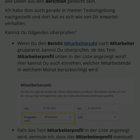
alle Daten aus den
Berichten
gelöscht sein.
Ich habe dies auch gerade in meiner Testumgebung
nachgestellt und dort hat es sich wie von Dir erwartet
verhalten.
Kannst Du folgendes überprüfen?
Wenn Du den
Bericht
Mitarbeiterzahl
nach
Mitarbeiter
gruppierst, kannst Du überprüfen, ob das Test-
Mitarbeiterprofil
unten in der Liste angezeigt wird?
Hier kannst Du auch einsehen, welcher Mitarbeitende
in welchem Monat berücksichtigt wird.
Falls das Test-
Mitarbeiterprofil
in der Liste angezeigt
wird, vermute ich, dass das
Mitarbeiterprofil
eventuell