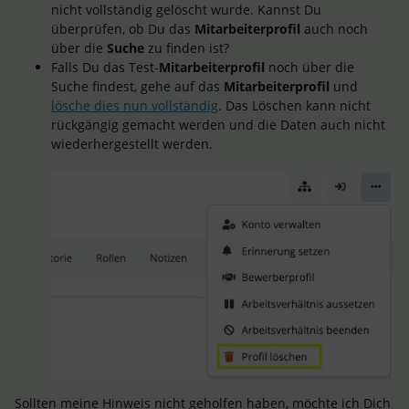
nicht vollständig gelöscht wurde. Kannst Du
überprüfen, ob Du das
Mitarbeiterprofil
auch noch
über die
Suche
zu finden ist?
Falls Du das Test-
Mitarbeiterprofil
noch über die
Suche findest, gehe auf das
Mitarbeiterprofil
und
lösche dies nun vollständig
. Das Löschen kann nicht
rückgängig gemacht werden und die Daten auch nicht
wiederhergestellt werden.
Sollten meine Hinweis nicht geholfen haben, möchte ich Dich