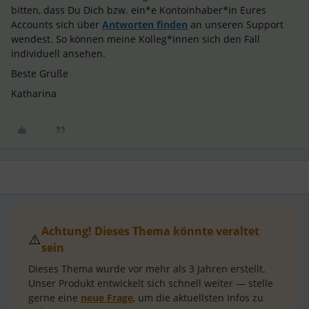
bitten, dass Du Dich bzw. ein*e Kontoinhaber*in Eures
Accounts sich über
Antworten finden
an unseren Support
wendest. So können meine Kolleg*innen sich den Fall
individuell ansehen.
Beste Grüße
Katharina
Achtung! Dieses Thema könnte veraltet
⚠️
sein
Dieses Thema wurde vor mehr als
3 Jahren
erstellt.
Unser Produkt entwickelt sich schnell weiter — stelle
gerne eine
neue Frage
, um die aktuellsten Infos zu