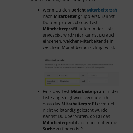
Wenn Du den
Bericht
Mitarbeiterzahl
nach
Mitarbeiter
gruppierst, kannst
Du überprüfen, ob das Test-
Mitarbeiterprofil
unten in der Liste
angezeigt wird? Hier kannst Du auch
einsehen, welcher Mitarbeitende in
welchem Monat berücksichtigt wird.
Falls das Test-
Mitarbeiterprofil
in der
Liste angezeigt wird, vermute ich,
dass das
Mitarbeiterprofil
eventuell
nicht vollständig gelöscht wurde.
Kannst Du überprüfen, ob Du das
Mitarbeiterprofil
auch noch über die
Suche
zu finden ist?