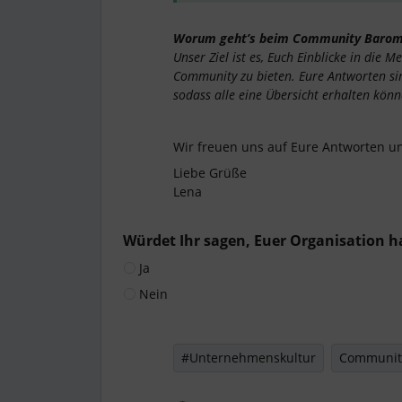
Worum geht’s beim Community Barom
Unser Ziel ist es, Euch Einblicke in di
Community zu bieten. Eure Antworten sind
sodass alle eine Übersicht erhalten könn
Wir freuen uns auf Eure Antworten un
Liebe Grüße
Lena
Würdet Ihr sagen, Euer Organisation 
Ja
Nein
#Unternehmenskultur
Communit