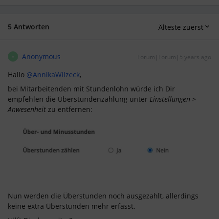
5 Antworten
Älteste zuerst
Anonymous
Forum|Forum|5 years ago
A
Hallo
@AnnikaWilzeck
,
bei Mitarbeitenden mit Stundenlohn würde ich Dir
empfehlen die Überstundenzählung unter
Einstellungen >
Anwesenheit
zu entfernen:
Nun werden die Überstunden noch ausgezahlt, allerdings
keine extra Überstunden mehr erfasst.