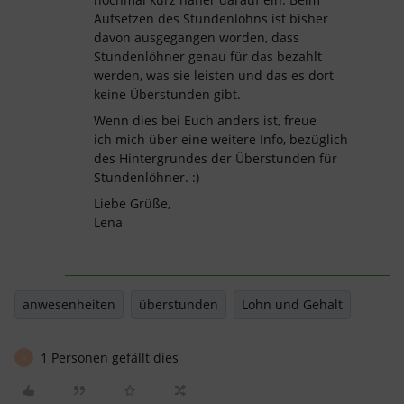
Aufsetzen des Stundenlohns ist bisher
davon ausgegangen worden, dass
Stundenlöhner genau für das bezahlt
werden, was sie leisten und das es dort
keine Überstunden gibt.
Wenn dies bei Euch anders ist, freue
ich mich über eine weitere Info, bezüglich
des Hintergrundes der Überstunden für
Stundenlöhner. :)
Liebe Grüße,
Lena
anwesenheiten
überstunden
Lohn und Gehalt
1 Personen gefällt dies
A