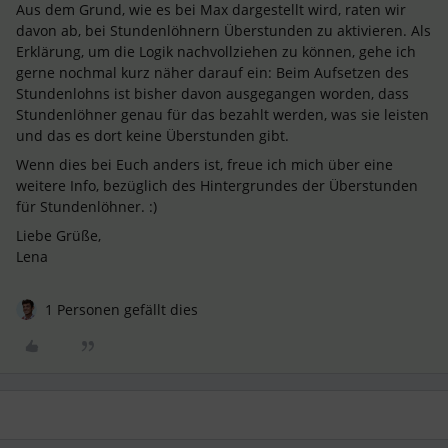
Aus dem Grund, wie es bei Max dargestellt wird, raten wir
davon ab, bei Stundenlöhnern Überstunden zu aktivieren. Als
Erklärung, um die Logik nachvollziehen zu können, gehe ich
gerne nochmal kurz näher darauf ein: Beim Aufsetzen des
Stundenlohns ist bisher davon ausgegangen worden, dass
Stundenlöhner genau für das bezahlt werden, was sie leisten
und das es dort keine Überstunden gibt.
Wenn dies bei Euch anders ist, freue ich mich über eine
weitere Info, bezüglich des Hintergrundes der Überstunden
für Stundenlöhner. :)
Liebe Grüße,
Lena
1 Personen gefällt dies