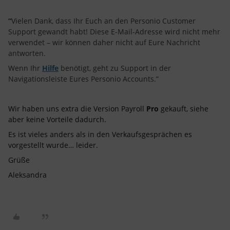
“
Vielen Dank, dass Ihr Euch an den Personio Customer
Support gewandt habt! Diese E-Mail-Adresse wird nicht mehr
verwendet – wir können daher nicht auf Eure Nachricht
antworten.
Wenn Ihr
Hilfe
benötigt, geht zu Support in der
Navigationsleiste Eures Personio Accounts.”
Wir haben uns extra die Version Payroll
Pro
gekauft, siehe
aber keine Vorteile dadurch.
Es ist vieles anders als in den Verkaufsgesprächen es
vorgestellt wurde… leider.
Grüße
Aleksandra