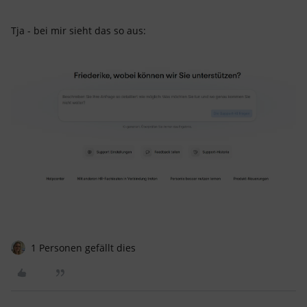
Tja - bei mir sieht das so aus:
1 Personen gefällt dies