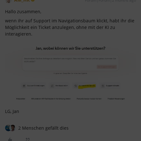
Forum|Forum|2 months ago
Hallo zusammen,
wenn ihr auf Support im Navigationsbaum klickt, habt ihr die
Möglichkeit ein Ticket anzulegen, ohne mit der KI zu
interagieren.
LG, Jan
2 Menschen gefällt dies