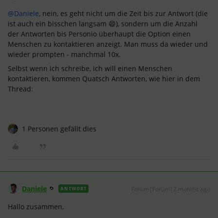
@Daniele
, nein, es geht nicht um die Zeit bis zur Antwort (die
ist auch ein bisschen langsam 😄), sondern um die Anzahl
der Antworten bis Personio überhaupt die Option einen
Menschen zu kontaktieren anzeigt. Man muss da wieder und
wieder prompten - manchmal 10x.
Selbst wenn ich schreibe, ich will einen Menschen
kontaktieren, kommen Quatsch Antworten, wie hier in dem
Thread:
1 Personen gefällt dies
Daniele
Forum|Forum|2 months ago
ANTWORT
Hallo zusammen,