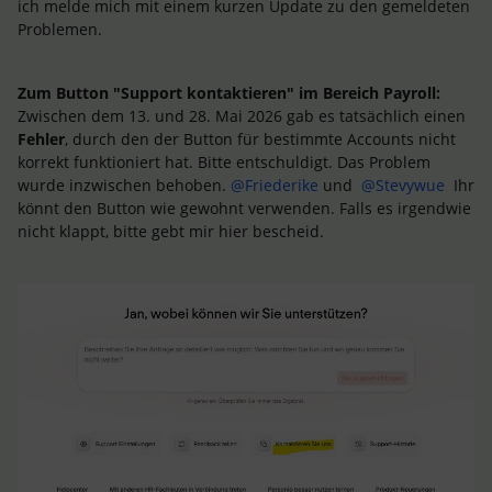
ich melde mich mit einem kurzen Update zu den gemeldeten
Problemen.
Zum Button "Support kontaktieren" im Bereich Payroll:
Zwischen dem 13. und 28. Mai 2026 gab es tatsächlich einen
Fehler
, durch den der Button für bestimmte Accounts nicht
korrekt funktioniert hat. Bitte entschuldigt. Das Problem
wurde inzwischen behoben. ​
@Friederike
und ​
@Stevywue
Ihr
könnt den Button wie gewohnt verwenden. Falls es irgendwie
nicht klappt, bitte gebt mir hier bescheid.