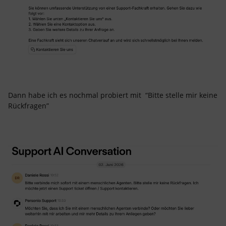
Dann habe ich es nochmal probiert mit “Bitte stelle mir keine
Rückfragen”