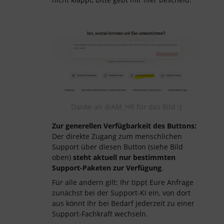
Danke an ​@AM_HR für das Bild :)
Zur generellen Verfügbarkeit des Buttons:
Der direkte Zugang zum menschlichen
Support über diesen Button (siehe Bild
oben)
steht aktuell nur bestimmten
Support-Paketen zur Verfügung
.
Für alle andern gilt: Ihr tippt Eure Anfrage
zunächst bei der Support-KI ein, von dort
aus könnt Ihr bei Bedarf jederzeit zu einer
Support-Fachkraft wechseln.