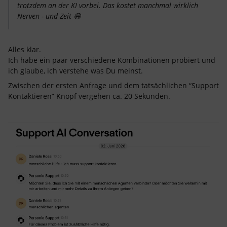
trotzdem an der KI vorbei. Das kostet manchmal wirklich
Nerven - und Zeit 😄
Alles klar.
Ich habe ein paar verschiedene Kombinationen probiert und
ich glaube, ich verstehe was Du meinst.
Zwischen der ersten Anfrage und dem tatsächlichen “Support
Kontaktieren” Knopf vergehen ca. 20 Sekunden.