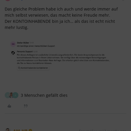
Das gleiche Problem habe ich auch und werde immer auf
mich selbst verwiesen, das macht keine Freude mehr.
Der KONTOINHABENDE bin ja ich… als das ist echt nicht
mehr lustig.
3 Menschen gefällt dies
F
A
AM_HR