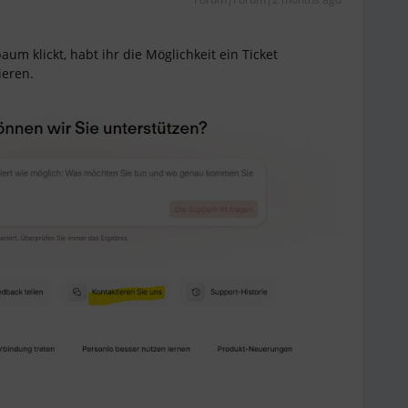
um klickt, habt ihr die Möglichkeit ein Ticket
ieren.