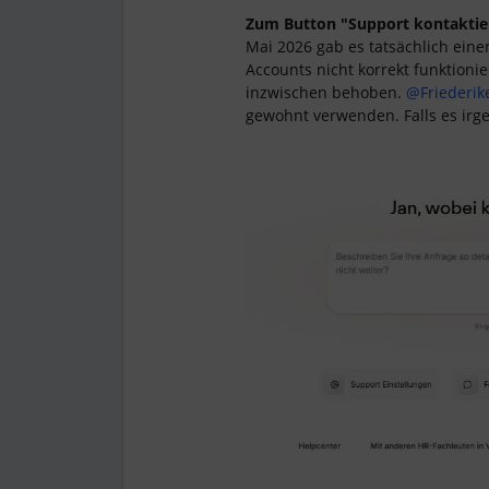
Zum Button "Support kontaktier
Mai 2026 gab es tatsächlich ein
Accounts nicht korrekt funktionie
inzwischen behoben. ​
@Friederik
gewohnt verwenden. Falls es irge