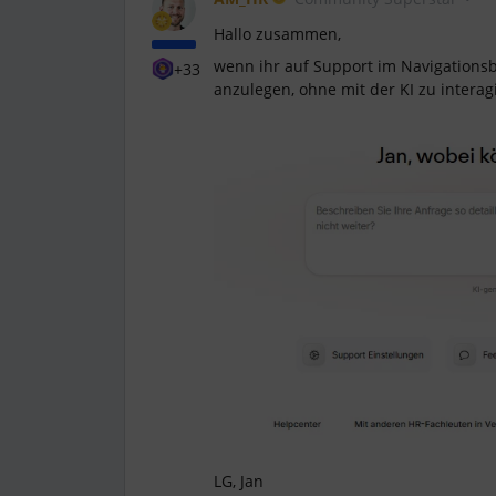
Hallo zusammen,
wenn ihr auf Support im Navigationsba
+33
anzulegen, ohne mit der KI zu interag
LG, Jan