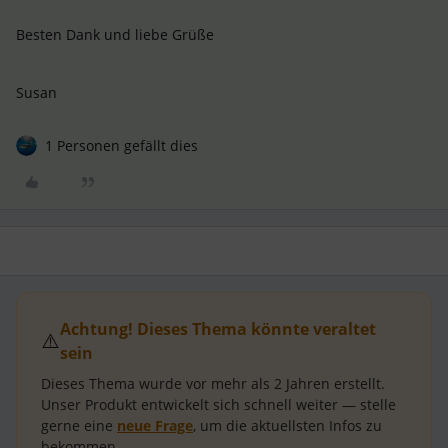
Besten Dank und liebe Grüße
Susan
1 Personen gefällt dies
Achtung! Dieses Thema könnte veraltet
⚠️
sein
Dieses Thema wurde vor mehr als
2 Jahren
erstellt.
Unser Produkt entwickelt sich schnell weiter — stelle
gerne eine
neue Frage
, um die aktuellsten Infos zu
bekommen.