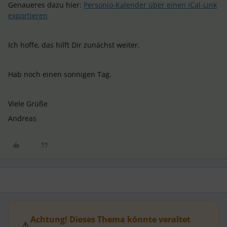
Genaueres dazu hier:
Personio-Kalender über einen iCal-Link
exportieren
Ich hoffe, das hilft Dir zunächst weiter.
Hab noch einen sonnigen Tag.
Viele Grüße
Andreas
Achtung! Dieses Thema könnte veraltet
⚠️