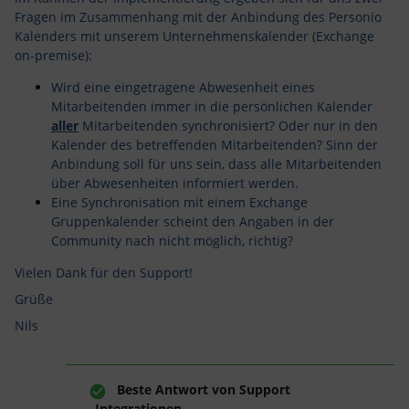
Fragen im Zusammenhang mit der Anbindung des Personio
Kalenders mit unserem Unternehmenskalender (Exchange
on-premise):
Wird eine eingetragene Abwesenheit eines
Mitarbeitenden immer in die persönlichen Kalender
aller
Mitarbeitenden synchronisiert? Oder nur in den
Kalender des betreffenden Mitarbeitenden? Sinn der
Anbindung soll für uns sein, dass alle Mitarbeitenden
über Abwesenheiten informiert werden.
Eine Synchronisation mit einem Exchange
Gruppenkalender scheint den Angaben in der
Community nach nicht möglich, richtig?
Vielen Dank für den Support!
Grüße
Nils
Beste Antwort von
Support
Integrationen