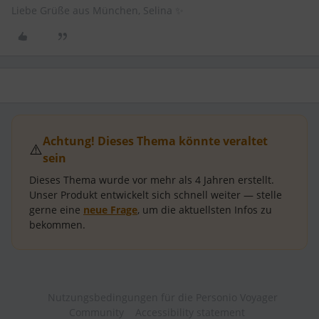
Liebe Grüße aus München, Selina ✨
Achtung! Dieses Thema könnte veraltet
⚠️
sein
Dieses Thema wurde vor mehr als
4 Jahren
erstellt.
Unser Produkt entwickelt sich schnell weiter — stelle
gerne eine
neue Frage
, um die aktuellsten Infos zu
bekommen.
Nutzungsbedingungen für die Personio Voyager
Community
Accessibility statement