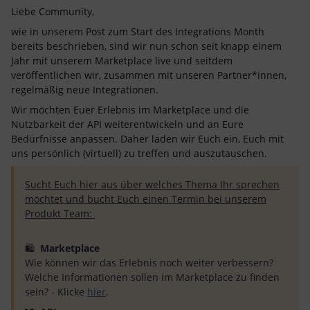
Liebe Community,
wie in unserem Post zum Start des Integrations Month
bereits beschrieben, sind wir nun schon seit knapp einem
Jahr mit unserem Marketplace live und seitdem
veröffentlichen wir, zusammen mit unseren Partner*innen,
regelmäßig neue Integrationen.
Wir möchten Euer Erlebnis im Marketplace und die
Nutzbarkeit der API weiterentwickeln und an Eure
Bedürfnisse anpassen. Daher laden wir Euch ein, Euch mit
uns persönlich (virtuell) zu treffen und auszutauschen.
Sucht Euch hier aus über welches Thema Ihr sprechen
möchtet und bucht Euch einen Termin bei unserem
Produkt Team:
🛍
Marketplace
Wie können wir das Erlebnis noch weiter verbessern?
Welche Informationen sollen im Marketplace zu finden
sein? - Klicke
hier
.