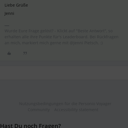
Liebe Grüße
Jenni
Wurde Eure Frage gelöst? - Klickt auf "Beste Antwort", so
erhalten alle ihre Punkte für's Leaderboard. Bei Rückfragen
an mich, markiert mich gerne mit @Jenni Pietsch. :)
Nutzungsbedingungen für die Personio Voyager
Community
Accessibility statement
Hast Du noch Fragen?