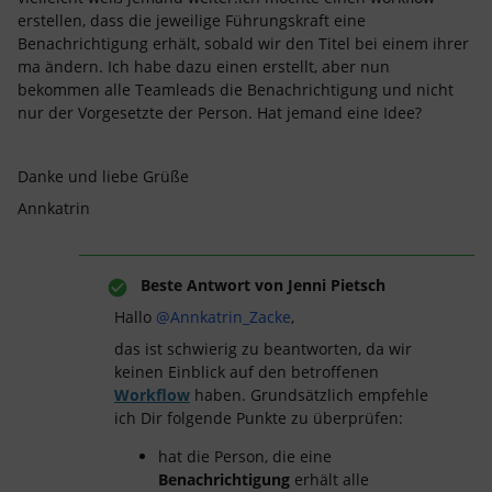
erstellen, dass die jeweilige Führungskraft eine
Benachrichtigung erhält, sobald wir den Titel bei einem ihrer
ma ändern. Ich habe dazu einen erstellt, aber nun
bekommen alle Teamleads die Benachrichtigung und nicht
nur der Vorgesetzte der Person. Hat jemand eine Idee?
Danke und liebe Grüße
Annkatrin
Beste Antwort von
Jenni Pietsch
Hallo ​
@Annkatrin_Zacke
,
das ist schwierig zu beantworten, da wir
keinen Einblick auf den betroffenen
Workflow
haben. Grundsätzlich empfehle
ich Dir folgende Punkte zu überprüfen:
hat die Person, die eine
Benachrichtigung
erhält alle