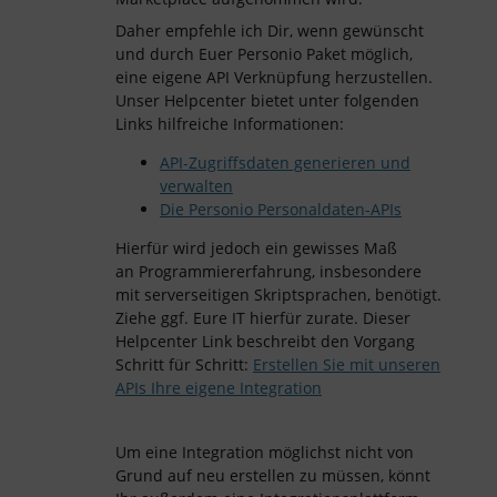
Daher empfehle ich Dir, wenn gewünscht
und durch Euer Personio Paket möglich,
eine eigene API Verknüpfung herzustellen.
Unser Helpcenter bietet unter folgenden
Links hilfreiche Informationen:
API-Zugriffsdaten generieren und
verwalten
Die Personio Personaldaten-APIs
Hierfür wird jedoch ein gewisses Maß
an Programmiererfahrung, insbesondere
mit serverseitigen Skriptsprachen, benötigt.
Ziehe ggf. Eure IT hierfür zurate. Dieser
Helpcenter Link beschreibt den Vorgang
Schritt für Schritt:
Erstellen Sie mit unseren
APIs Ihre eigene Integration
Um eine Integration möglichst nicht von
Grund auf neu erstellen zu müssen, könnt