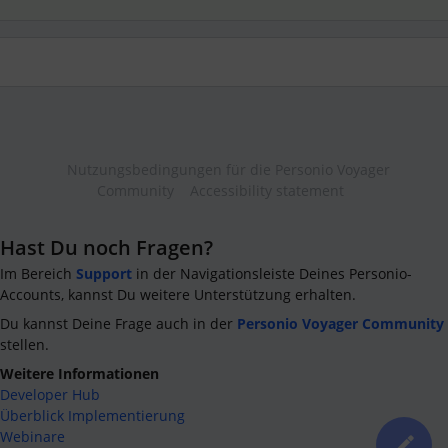
Nutzungsbedingungen für die Personio Voyager
Community
Accessibility statement
Hast Du noch Fragen?
Im Bereich
Support
in der Navigationsleiste Deines Personio-
Accounts, kannst Du weitere Unterstützung erhalten.
Du kannst Deine Frage auch in der
Personio Voyager Community
stellen.
Weitere Informationen
Developer Hub
Überblick Implementierung
Webinare