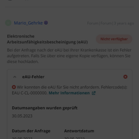
Mario_Gehrke
Forum|Forum|3 years ago
M