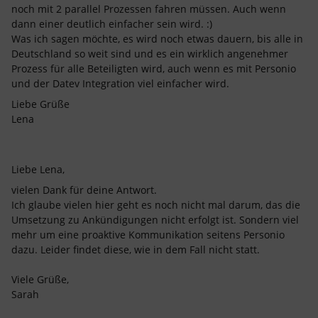
noch mit 2 parallel Prozessen fahren müssen. Auch wenn
dann einer deutlich einfacher sein wird. :)
Was ich sagen möchte, es wird noch etwas dauern, bis alle in
Deutschland so weit sind und es ein wirklich angenehmer
Prozess für alle Beteiligten wird, auch wenn es mit Personio
und der Datev Integration viel einfacher wird.
Liebe Grüße
Lena
Liebe Lena,
vielen Dank für deine Antwort.
Ich glaube vielen hier geht es noch nicht mal darum, das die
Umsetzung zu Ankündigungen nicht erfolgt ist. Sondern viel
mehr um eine proaktive Kommunikation seitens Personio
dazu. Leider findet diese, wie in dem Fall nicht statt.
Viele Grüße,
Sarah