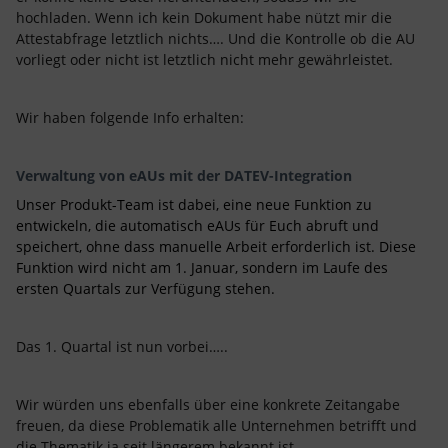
hochladen. Wenn ich kein Dokument habe nützt mir die
Attestabfrage letztlich nichts…. Und die Kontrolle ob die AU
vorliegt oder nicht ist letztlich nicht mehr gewährleistet.
Wir haben folgende Info erhalten:
Verwaltung von eAUs mit der DATEV-Integration
Unser Produkt-Team ist dabei, eine neue Funktion zu
entwickeln, die automatisch eAUs für Euch abruft und
speichert, ohne dass manuelle Arbeit erforderlich ist. Diese
Funktion wird nicht am 1. Januar, sondern im Laufe des
ersten Quartals zur Verfügung stehen.
Das 1. Quartal ist nun vorbei…..
Wir würden uns ebenfalls über eine konkrete Zeitangabe
freuen, da diese Problematik alle Unternehmen betrifft und
die Thematik ja seit längerem bekannt ist.