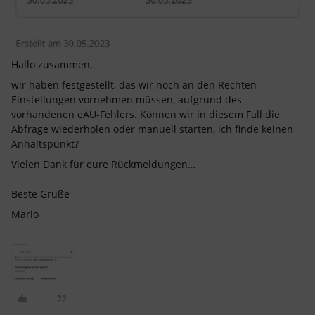
Hallo zusammen,
wir haben festgestellt, das wir noch an den Rechten
Einstellungen vornehmen müssen, aufgrund des
vorhandenen eAU-Fehlers. Können wir in diesem Fall die
Abfrage wiederholen oder manuell starten, ich finde keinen
Anhaltspunkt?
Vielen Dank für eure Rückmeldungen…
Beste Grüße
Mario