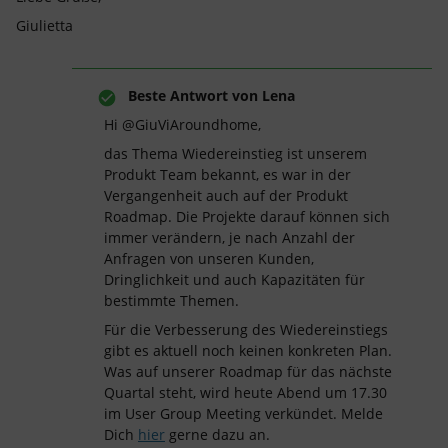
Giulietta
Beste Antwort von
Lena
Hi @GiuViAroundhome,
das Thema Wiedereinstieg ist unserem
Produkt Team bekannt, es war in der
Vergangenheit auch auf der Produkt
Roadmap. Die Projekte darauf können sich
immer verändern, je nach Anzahl der
Anfragen von unseren Kunden,
Dringlichkeit und auch Kapazitäten für
bestimmte Themen.
Für die Verbesserung des Wiedereinstiegs
gibt es aktuell noch keinen konkreten Plan.
Was auf unserer Roadmap für das nächste
Quartal steht, wird heute Abend um 17.30
im User Group Meeting verkündet. Melde
Dich
hier
gerne dazu an.