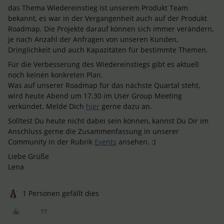
das Thema Wiedereinstieg ist unserem Produkt Team
bekannt, es war in der Vergangenheit auch auf der Produkt
Roadmap. Die Projekte darauf können sich immer verändern,
je nach Anzahl der Anfragen von unseren Kunden,
Dringlichkeit und auch Kapazitäten für bestimmte Themen.
Für die Verbesserung des Wiedereinstiegs gibt es aktuell
noch keinen konkreten Plan.
Was auf unserer Roadmap für das nächste Quartal steht,
wird heute Abend um 17.30 im User Group Meeting
verkündet. Melde Dich
hier
gerne dazu an.
Solltest Du heute nicht dabei sein können, kannst Du Dir im
Anschluss gerne die Zusammenfassung in unserer
Community in der Rubrik
Events
ansehen. :)
Liebe Grüße
Lena
1 Personen gefällt dies