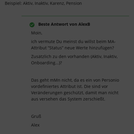
Beispiel: Aktiv, Inaktiv, Karenz, Pension
Beste Antwort von
AlexB
Moin,
ich vermute Du meinst du willst beim MA-
Attribut “Status” neue Werte hinzufügen?
Zusätzlich zu den vorhanden (Aktiv, Inaktiv,
Onboarding...)?
Das geht mMn nicht, da es ein von Personio
vordefiniertes Attribut ist. Die sind vor
Veränderungen geschützt, damit man nicht
aus versehen das System zerschießt.
Gruß
Alex