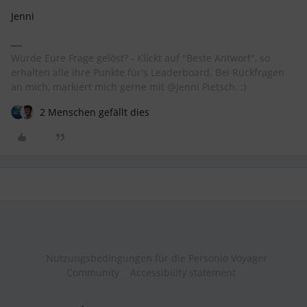
Jenni
Wurde Eure Frage gelöst? - Klickt auf "Beste Antwort", so
erhalten alle ihre Punkte für's Leaderboard. Bei Rückfragen
an mich, markiert mich gerne mit @Jenni Pietsch. :)
2 Menschen gefällt dies
Nutzungsbedingungen für die Personio Voyager
Community
Accessibility statement