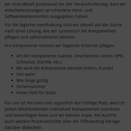
wir sind aktuell prozessual vor der Herausforderung, dass wir
mitarbeiterbezogen verschiedene Hard- und
Softwarekomponenten ausgegeben haben.
Für die tägliche Handhabung sind wir aktuell auf der Suche
nach einer Lösung, wie wir systemisch die Komponenten
pflegen und administrieren können.
Pro Komponente müssen wir folgende Kriterien pflegen:
Art der Komponente (Laptop, Smartphone, Lizenz, VPN,
Schlüssel, Zutritte, etc.)
Wo wird die Komponente benutzt (Intern, Kunde)
Seit wann
Wie lange gültig
Seriennummer
Freies Feld für Notiz
Für uns ist Personio hier eigentlich der richtige Platz, weil ich
jedem Mitarbeitenden individuell Komponenten zuordnen
und berechtigen kann und wir können bspw. bei Austritt
auch weitere Prozessschritte über die Offboarding Vorlage
darüber abwickeln.