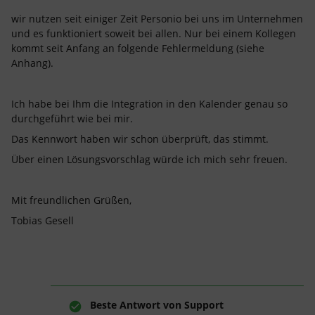
wir nutzen seit einiger Zeit Personio bei uns im Unternehmen
und es funktioniert soweit bei allen. Nur bei einem Kollegen
kommt seit Anfang an folgende Fehlermeldung (siehe
Anhang).
Ich habe bei Ihm die Integration in den Kalender genau so
durchgeführt wie bei mir.
Das Kennwort haben wir schon überprüft, das stimmt.
Über einen Lösungsvorschlag würde ich mich sehr freuen.
Mit freundlichen Grüßen,
Tobias Gesell
Beste Antwort von
Support