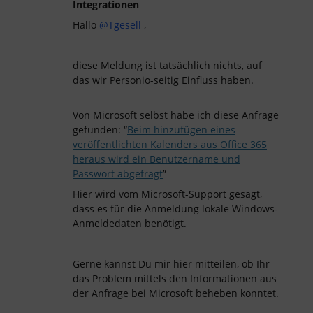
Integrationen
Hallo
@Tgesell
,
diese Meldung ist tatsächlich nichts, auf
das wir Personio-seitig Einfluss haben.
Von Microsoft selbst habe ich diese Anfrage
gefunden: “
Beim hinzufügen eines
veröffentlichten Kalenders aus Office 365
heraus wird ein Benutzername und
Passwort abgefragt
”
Hier wird vom Microsoft-Support gesagt,
dass es für die Anmeldung lokale Windows-
Anmeldedaten benötigt.
Gerne kannst Du mir hier mitteilen, ob Ihr
das Problem mittels den Informationen aus
der Anfrage bei Microsoft beheben konntet.