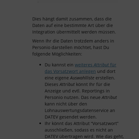
Dies hängt damit zusammen, dass die
Daten auf eine bestimmte Art über die
Integration übermittelt werden müssen.
Wenn Ihr die Daten trotzdem anders in
Personio darstellen möchtet, hast Du
folgende Möglichkeiten:
Du kannst ein
weiteres
Attribut
für
das Vorsatzwort anlegen
und dort
eine eigene
Auswahlliste
erstellen.
Dieses
Attribut
könnt Ihr für die
Anzeige und evtl. Reportings in
Personio nutzen. Das neue
Attribut
kann nicht über den
Lohnauswertungsdatenservice an
DATEV gesendet werden.
Ihr könnt das Attribut “Vorsatzwort”
ausschließen, sodass es nicht an
DATEV übertragen wird. Wie das geht,