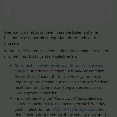
Dies hängt damit zusammen, dass die Daten auf eine
bestimmte Art über die Integration übermittelt werden
müssen.
Wenn Ihr die Daten trotzdem anders in Personio darstellen
möchtet, hast Du folgende Möglichkeiten:
Du kannst ein
weiteres
Attribut
für das Vorsatzwort
anlegen
und dort eine eigene
Auswahlliste
erstellen.
Dieses
Attribut
könnt Ihr für die Anzeige und evtl.
Reportings in Personio nutzen. Das neue
Attribut
kann
nicht über den Lohnauswertungsdatenservice an
DATEV gesendet werden.
Ihr könnt das Attribut “Vorsatzwort” ausschließen,
sodass es nicht an DATEV übertragen wird. Wie das
geht, findest Du hier:
FAQs DATEV-Integration
unter
dem Punkt “Wie können Attribute vom DATEV-Export