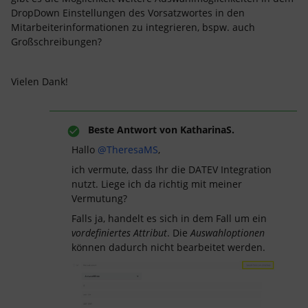
DropDown Einstellungen des Vorsatzwortes in den
Mitarbeiterinformationen zu integrieren, bspw. auch
Großschreibungen?
Vielen Dank!
Beste Antwort von
KatharinaS.
Hallo
@TheresaMS
,
ich vermute, dass Ihr die DATEV Integration
nutzt. Liege ich da richtig mit meiner
Vermutung?
Falls ja, handelt es sich in dem Fall um ein
vordefiniertes Attribut
. Die
Auswahloptionen
können dadurch nicht bearbeitet werden.