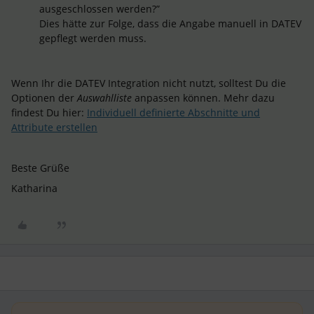
ausgeschlossen werden?”
Dies hätte zur Folge, dass die Angabe manuell in DATEV
gepflegt werden muss.
Wenn Ihr die DATEV Integration nicht nutzt, solltest Du die
Optionen der
Auswahlliste
anpassen können. Mehr dazu
findest Du hier:
Individuell definierte Abschnitte und
Attribute erstellen
Beste Grüße
Katharina