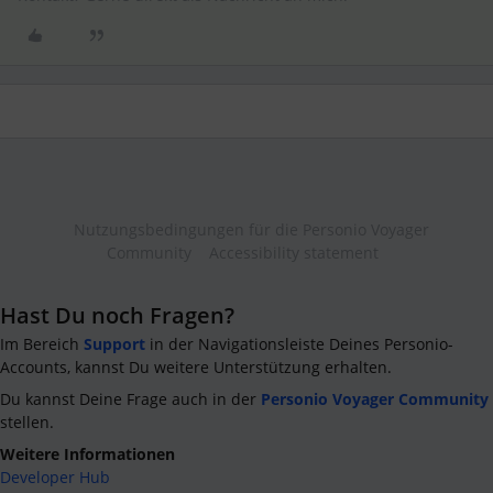
Nutzungsbedingungen für die Personio Voyager
Community
Accessibility statement
Hast Du noch Fragen?
Im Bereich
Support
in der Navigationsleiste Deines Personio-
Accounts, kannst Du weitere Unterstützung erhalten.
Du kannst Deine Frage auch in der
Personio Voyager Community
stellen.
Weitere Informationen
Developer Hub