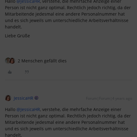
Hallo
@JessicaHR
, verstehe, die mehrfache Anzeige einer
Person ist nicht ganz optimal. Rechtlich jedoch richtig, da der
Mitarbeitende jedesmal eine andere Personalnummer hat
und es sich jeweils um unterschiedliche Arbeitsverhältnisse
handelt.
Liebe Grüße
2 Menschen gefällt dies
JessicaHR
Forum|Forum|4 years ago
Hallo
@JessicaHR
, verstehe, die mehrfache Anzeige einer
Person ist nicht ganz optimal. Rechtlich jedoch richtig, da der
Mitarbeitende jedesmal eine andere Personalnummer hat
und es sich jeweils um unterschiedliche Arbeitsverhältnisse
handelt.