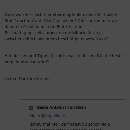
Oder würde es sich hier eher empfehlen, das alte “Inaktiv-
Profil” nochmal auf “Aktiv” zu setzen? Oder bekommen wir
dann ein Problem mit den Eintritts- und
Beschäftigungszeiträumen, da die Mitarbeiterin ja
zwischenzeitlich woanders beschäftigt gewesen war?
Hat hier jemand Tipps für mich, was in diesem Fall die beste
Vorgehensweise wäre?
Lieben Dank im Voraus!
Beste Antwort von
Dash
Hallo
@Angelika V.
,
schau mal hier, da findest du schon viele