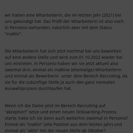
wir haben eine Mitarbeiterin, die im letzten Jahr (2021) bei
uns gekündigt hat. Das Profil der Mitarbeiterin ist also noch
in Personio vorhanden, natürlich aber mit dem Status
“inaktiv”.
Die Mitarbeiterin hat sich jetzt nochmal bei uns beworben
auf eine andere Stelle und wird zum 01.10.2022 wieder bei
uns eintreten. In Personio haben wir sie jetzt aktuell also
zweimal drin, einmal als inaktive (ehemalige) Mitarbeiterin
und einmal als Bewerberin unter dem Bereich Recruiting, da
sie für die zukünftige Stelle ja auch den ganz normalen
Auswahlprozess durchlaufen hat.
Wenn ich die Dame jetzt im Bereich Recruiting auf
“akzeptiert” setze und einen neuen Onboarding-Prozess
starte, habe ich sie dann auch weiterhin zweimal in Personio?
Einmal als “inaktiv” (alte Position aus dem letzten Jahr) und
einmal als “aktiv” mit der neuen Stelle ab Oktober?