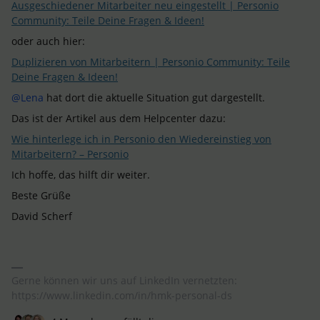
Ausgeschiedener Mitarbeiter neu eingestellt | Personio
Community: Teile Deine Fragen & Ideen!
oder auch hier:
Duplizieren von Mitarbeitern | Personio Community: Teile
Deine Fragen & Ideen!
@Lena
hat dort die aktuelle Situation gut dargestellt.
Das ist der Artikel aus dem Helpcenter dazu:
Wie hinterlege ich in Personio den Wiedereinstieg von
Mitarbeitern? – Personio
Ich hoffe, das hilft dir weiter.
Beste Grüße
David Scherf
Gerne können wir uns auf LinkedIn vernetzten:
https://www.linkedin.com/in/hmk-personal-ds