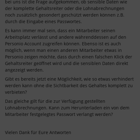
bei uns ist die Frage aufgekommen, ob sensible Daten wie
der komplette Gehaltsreiter oder die Lohnabrechnungen
noch zusätzlich gesondert geschützt werden können z.B.
durch die Eingabe eines Passwortes.
Es kann immer mal sein, dass ein Mitarbeiter seinen
Arbeitsplatz verlässt und andere währenddessen auf den
Personio Account zugreifen können. Ebenso ist es auch
möglich, wenn man einen anderen Mitarbeiter etwas in
Personio zeigen möchte, dass durch einen falschen Klick der
Gehaltsreiter geöffnet wird und die sensiblen Daten direkt
angezeigt werden.
Gibt es bereits jetzt eine Möglichkeit, wie so etwas verhindert
werden kann ohne die Sichtbarkeit des Gehaltes komplett zu
verbieten?
Das gleiche gilt für die zur Verfügung gestellten
Lohnabrechnungen. Kann zum Herunterladen ein von dem
Mitarbeiter festgelegtes Passwort verlangt werden?
Vielen Dank für Eure Antworten