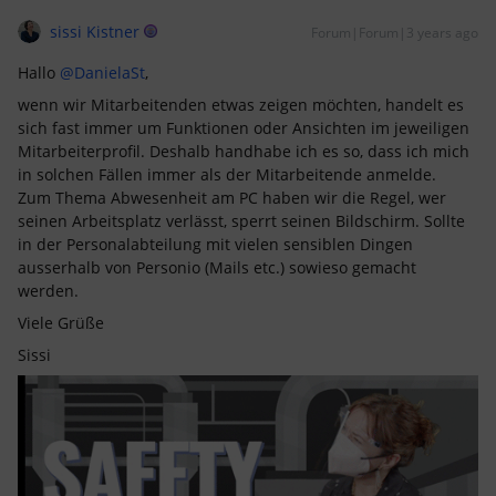
sissi Kistner
Forum|Forum|3 years ago
Hallo
@DanielaSt
,
wenn wir Mitarbeitenden etwas zeigen möchten, handelt es
sich fast immer um Funktionen oder Ansichten im jeweiligen
Mitarbeiterprofil. Deshalb handhabe ich es so, dass ich mich
in solchen Fällen immer als der Mitarbeitende anmelde.
Zum Thema Abwesenheit am PC haben wir die Regel, wer
seinen Arbeitsplatz verlässt, sperrt seinen Bildschirm. Sollte
in der Personalabteilung mit vielen sensiblen Dingen
ausserhalb von Personio (Mails etc.) sowieso gemacht
werden.
Viele Grüße
Sissi