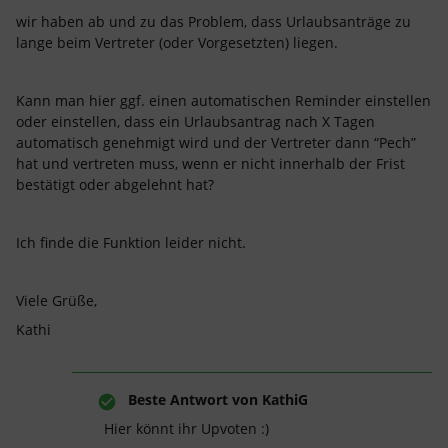
wir haben ab und zu das Problem, dass Urlaubsanträge zu
lange beim Vertreter (oder Vorgesetzten) liegen.
Kann man hier ggf. einen automatischen Reminder einstellen
oder einstellen, dass ein Urlaubsantrag nach X Tagen
automatisch genehmigt wird und der Vertreter dann “Pech”
hat und vertreten muss, wenn er nicht innerhalb der Frist
bestätigt oder abgelehnt hat?
Ich finde die Funktion leider nicht.
Viele Grüße,
Kathi
Beste Antwort von
KathiG
Hier könnt ihr Upvoten :)