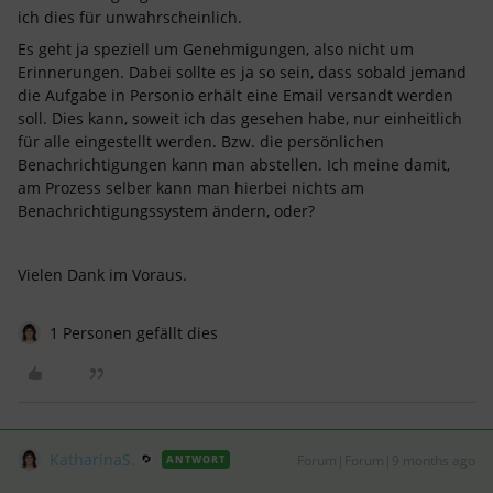
ich dies für unwahrscheinlich.
Es geht ja speziell um Genehmigungen, also nicht um
Erinnerungen. Dabei sollte es ja so sein, dass sobald jemand
die Aufgabe in Personio erhält eine Email versandt werden
soll. Dies kann, soweit ich das gesehen habe, nur einheitlich
für alle eingestellt werden. Bzw. die persönlichen
Benachrichtigungen kann man abstellen. Ich meine damit,
am Prozess selber kann man hierbei nichts am
Benachrichtigungssystem ändern, oder?
Vielen Dank im Voraus.
1 Personen gefällt dies
KatharinaS.
Forum|Forum|9 months ago
ANTWORT