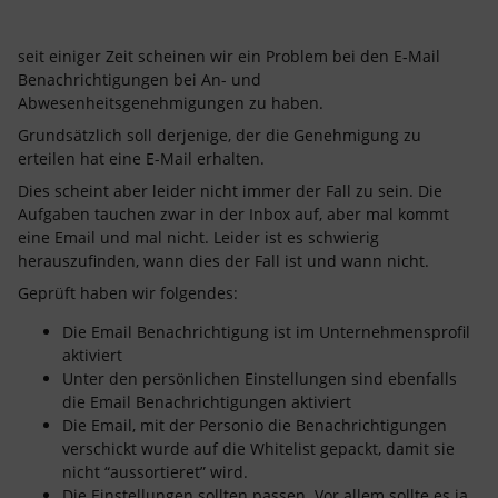
seit einiger Zeit scheinen wir ein Problem bei den E-Mail
Benachrichtigungen bei An- und
Abwesenheitsgenehmigungen zu haben.
Grundsätzlich soll derjenige, der die Genehmigung zu
erteilen hat eine E-Mail erhalten.
Dies scheint aber leider nicht immer der Fall zu sein. Die
Aufgaben tauchen zwar in der Inbox auf, aber mal kommt
eine Email und mal nicht. Leider ist es schwierig
herauszufinden, wann dies der Fall ist und wann nicht.
Geprüft haben wir folgendes:
Die Email Benachrichtigung ist im Unternehmensprofil
aktiviert
Unter den persönlichen Einstellungen sind ebenfalls
die Email Benachrichtigungen aktiviert
Die Email, mit der Personio die Benachrichtigungen
verschickt wurde auf die Whitelist gepackt, damit sie
nicht “aussortieret” wird.
Die Einstellungen sollten passen. Vor allem sollte es ja