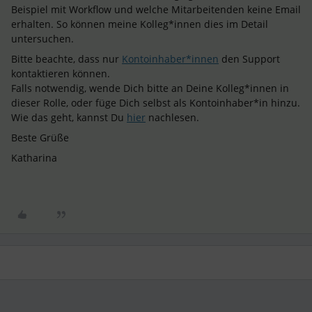
Beispiel mit Workflow und welche Mitarbeitenden keine Email
erhalten. So können meine Kolleg*innen dies im Detail
untersuchen.
Bitte beachte, dass nur
Kontoinhaber*innen
den Support
kontaktieren können.
Falls notwendig, wende Dich bitte an Deine Kolleg*innen in
dieser Rolle, oder füge Dich selbst als Kontoinhaber*in hinzu.
Wie das geht, kannst Du
hier
nachlesen.
Beste Grüße
Katharina