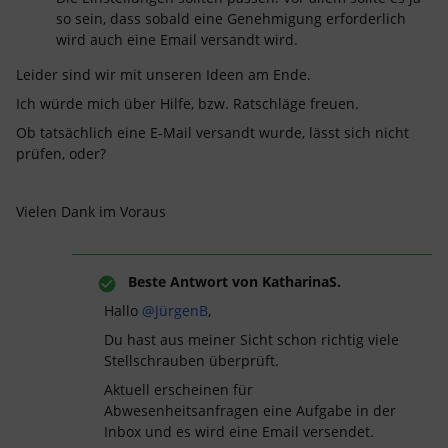
so sein, dass sobald eine Genehmigung erforderlich
wird auch eine Email versandt wird.
Leider sind wir mit unseren Ideen am Ende.
Ich würde mich über Hilfe, bzw. Ratschläge freuen.
Ob tatsächlich eine E-Mail versandt wurde, lässt sich nicht
prüfen, oder?
Vielen Dank im Voraus
Beste Antwort von
KatharinaS.
Hallo ​
@JürgenB
,
Du hast aus meiner Sicht schon richtig viele
Stellschrauben überprüft.
Aktuell erscheinen für
Abwesenheitsanfragen eine Aufgabe in der
Inbox und es wird eine Email versendet.