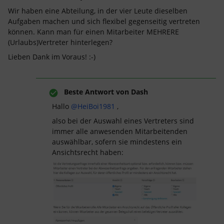
Wir haben eine Abteilung, in der vier Leute dieselben
Aufgaben machen und sich flexibel gegenseitig vertreten
können. Kann man für einen Mitarbeiter MEHRERE
(Urlaubs)Vertreter hinterlegen?
Lieben Dank im Voraus! :-)
Beste Antwort von
Dash
Hallo
@HeiBoi1981
,
also bei der Auswahl eines Vertreters sind
immer alle anwesenden Mitarbeitenden
auswählbar, sofern sie mindestens ein
Ansichtsrecht haben: