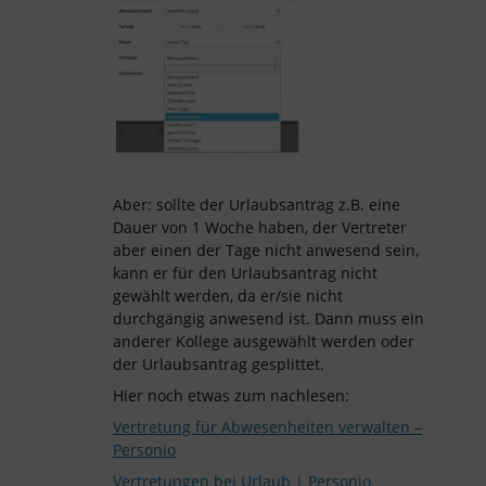
Aber: sollte der Urlaubsantrag z.B. eine
Dauer von 1 Woche haben, der Vertreter
aber einen der Tage nicht anwesend sein,
kann er für den Urlaubsantrag nicht
gewählt werden, da er/sie nicht
durchgängig anwesend ist. Dann muss ein
anderer Kollege ausgewählt werden oder
der Urlaubsantrag gesplittet.
Hier noch etwas zum nachlesen:
Vertretung für Abwesenheiten verwalten –
Personio
Vertretungen bei Urlaub | Personio