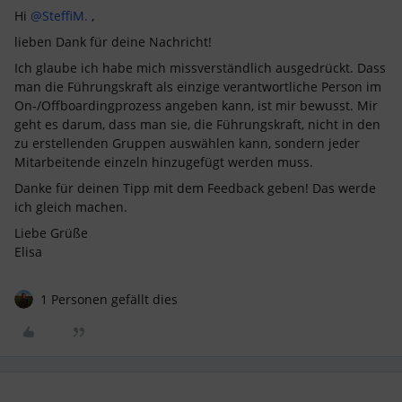
Hi
@SteffiM.
,
lieben Dank für deine Nachricht!
Ich glaube ich habe mich missverständlich ausgedrückt. Dass
man die Führungskraft als einzige verantwortliche Person im
On-/Offboardingprozess angeben kann, ist mir bewusst. Mir
geht es darum, dass man sie, die Führungskraft, nicht in den
zu erstellenden Gruppen auswählen kann, sondern jeder
Mitarbeitende einzeln hinzugefügt werden muss.
Danke für deinen Tipp mit dem Feedback geben! Das werde
ich gleich machen.
Liebe Grüße
Elisa
1 Personen gefällt dies