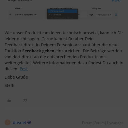
Wie unser Produktteam Ideen technisch umsetzt, kann ich Dir
leider nicht sagen. Gerne kannst Du aber Dein
Feedback direkt in Deinem Personio-Account über die neue
Funktion
Feedback geben
einzureichen. Die Beiträge werden
von dort direkt an die entsprechenden Produktteams
weitergeleitet. Weitere Informationen dazu findest Du auch in
diesem
Post
.
Liebe Grüße
Steffi
dnsnet
Forum|Forum|1 year ago
D