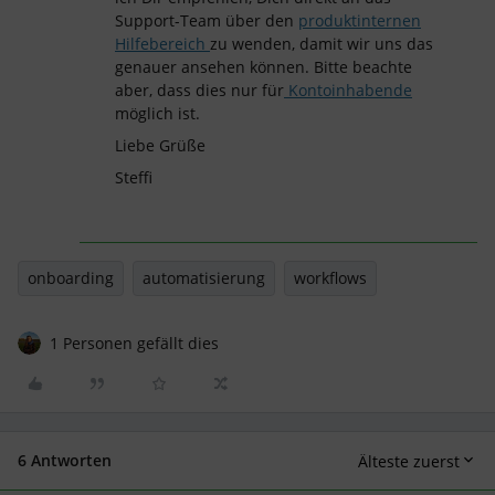
Support-Team über den
produktinternen
Hilfebereich
zu wenden, damit wir uns das
genauer ansehen können. Bitte beachte
aber, dass dies nur für
Kontoinhabende
möglich ist.
Liebe Grüße
Steffi
onboarding
automatisierung
workflows
1 Personen gefällt dies
6 Antworten
Älteste zuerst