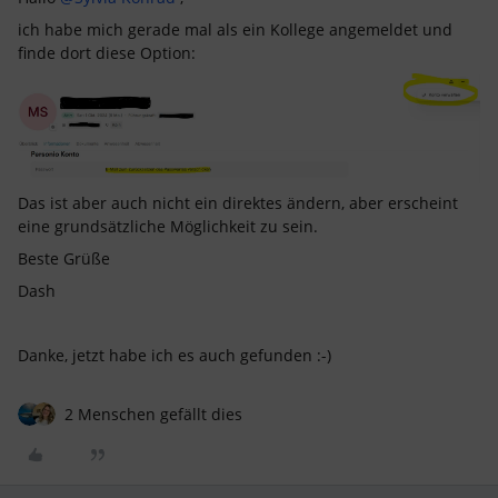
ich habe mich gerade mal als ein Kollege angemeldet und
finde dort diese Option:
Das ist aber auch nicht ein direktes ändern, aber erscheint
eine grundsätzliche Möglichkeit zu sein.
Beste Grüße
Dash
Danke, jetzt habe ich es auch gefunden :-)
2 Menschen gefällt dies