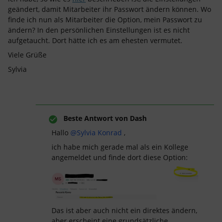
geändert, damit Mitarbeiter ihr Passwort ändern können. Wo
finde ich nun als Mitarbeiter die Option, mein Passwort zu
ändern? In den persönlichen Einstellungen ist es nicht
aufgetaucht. Dort hätte ich es am ehesten vermutet.
Viele Grüße
Sylvia
Beste Antwort von
Dash
Hallo ​
@Sylvia Konrad
,
ich habe mich gerade mal als ein Kollege
angemeldet und finde dort diese Option:
Das ist aber auch nicht ein direktes ändern,
aber erscheint eine grundsätzliche