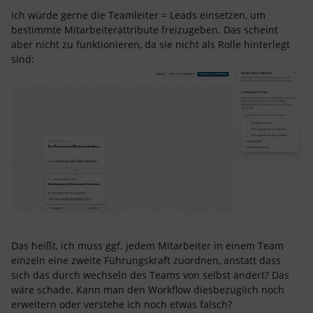
Ich würde gerne die Teamleiter = Leads einsetzen, um
bestimmte Mitarbeiterattribute freizugeben. Das scheint
aber nicht zu funktionieren, da sie nicht als Rolle hinterlegt
sind:
Das heißt, ich muss ggf. jedem Mitarbeiter in einem Team
einzeln eine zweite Führungskraft zuordnen, anstatt dass
sich das durch wechseln des Teams von selbst ändert? Das
wäre schade. Kann man den Workflow diesbezüglich noch
erweitern oder verstehe ich noch etwas falsch?