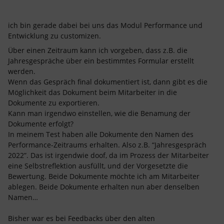
ich bin gerade dabei bei uns das Modul Performance und
Entwicklung zu customizen.
Über einen Zeitraum kann ich vorgeben, dass z.B. die
Jahresgespräche über ein bestimmtes Formular erstellt
werden.
Wenn das Gespräch final dokumentiert ist, dann gibt es die
Möglichkeit das Dokument beim Mitarbeiter in die
Dokumente zu exportieren.
Kann man irgendwo einstellen, wie die Benamung der
Dokumente erfolgt?
In meinem Test haben alle Dokumente den Namen des
Performance-Zeitraums erhalten. Also z.B. “Jahresgespräch
2022”. Das ist irgendwie doof, da im Prozess der Mitarbeiter
eine Selbstreflektion ausfüllt, und der Vorgesetzte die
Bewertung. Beide Dokumente möchte ich am Mitarbeiter
ablegen. Beide Dokumente erhalten nun aber denselben
Namen…
Bisher war es bei Feedbacks über den alten