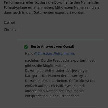
Performancereiter so, dass die Dokumente den Namen der
Formatvorlage erhalten haben. Mit diesem Namen sind sie
dann auch in den Dokumenten exportiert worden.
Danke!
Christian
Beste Antwort von
OanaR
Hallo
@Christian_Fleischmann
,
nachdem Du die Feedbacks exportiert hast,
gibt es die Möglichkeit im
Dokumentenreiter unter der jeweiligen
Kategorie, die Namen der hinterlegten
Dokumente zu bearbeiten. Dafür klickst Du
einfach auf das Bleistift-Symbol und
änderst den Namen des Dokuments
entsprechend. Siehe Screenshots