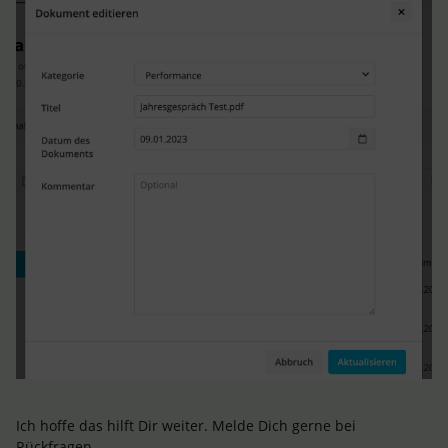
Ich hoffe das hilft Dir weiter. Melde Dich gerne bei
Rückfragen.