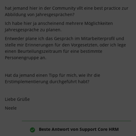
hat jemand hier in der Community vllt eine best practice zur
Abbildung von Jahresgesprächen?
Ich habe hier ja anscheinend mehrere Möglichkeiten
Jahresgespräche zu planen.
Entweder plane ich das Gespräch im Mitarbeiterprofil und
stelle mir Erinnerungen für den Vorgesetzten, oder ich lege
einen Beurteilungszeitraum für eine bestimmte
Personengruppe an.
Hat da jemand einen Tipp für mich, wie ihr die
Erstimplementierung durchgeführt habt?
Liebe Grüße
Neele
Beste Antwort von
Support Core HRM