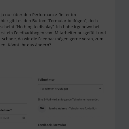
ja nur über den Performance-Reiter im
 hier gibt es den Button: “Formular beifügen”, doch
rscheint “Nothing to display”. Ich habe irgendwo bei
rst ein Feedbackbogen vom Mitarbeiter ausgefüllt und
t schade, da wir die Feedbackbögen gerne vorab, zum
en. Könnt ihr das ändern?