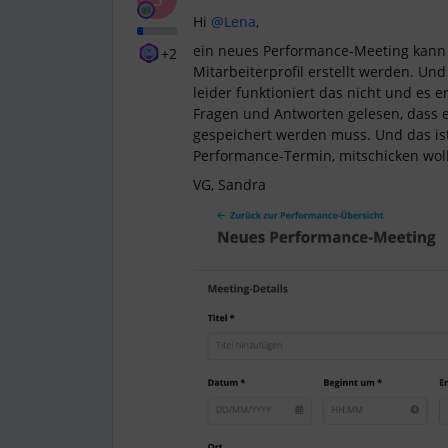
Hi
@Lena
,
ein neues Performance-Meeting kann 
+2
Mitarbeiterprofil erstellt werden. Und
leider funktioniert das nicht und es e
Fragen und Antworten gelesen, dass e
gespeichert werden muss. Und das is
Performance-Termin, mitschicken woll
VG, Sandra