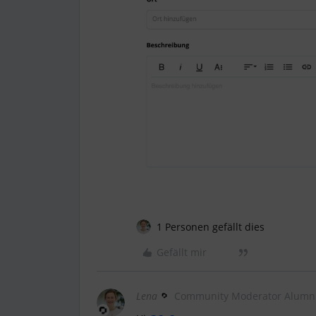
1 Personen gefällt dies
Gefällt mir
Lena
Community Moderator Alumn