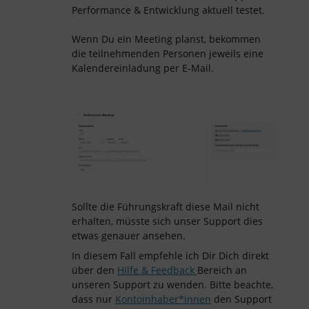
Performance & Entwicklung aktuell testet.
Wenn Du ein Meeting planst, bekommen
die teilnehmenden Personen jeweils eine
Kalendereinladung per E-Mail.
Sollte die Führungskraft diese Mail nicht
erhalten, müsste sich unser Support dies
etwas genauer ansehen.
In diesem Fall empfehle ich Dir Dich direkt
über den
Hilfe & Feedback
Bereich an
unseren Support zu wenden. Bitte beachte,
dass nur
Kontoinhaber*innen
den Support