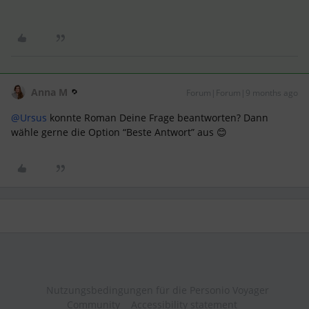
Anna M
Forum|Forum|9 months ago
@Ursus
konnte Roman Deine Frage beantworten? Dann
wähle gerne die Option “Beste Antwort” aus 😊
Nutzungsbedingungen für die Personio Voyager
Community
Accessibility statement