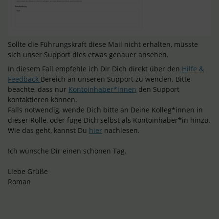
Sollte die Führungskraft diese Mail nicht erhalten, müsste
sich unser Support dies etwas genauer ansehen.
In diesem Fall empfehle ich Dir Dich direkt über den
Hilfe &
Feedback
Bereich an unseren Support zu wenden. Bitte
beachte, dass nur
Kontoinhaber*innen
den Support
kontaktieren können.
Falls notwendig, wende Dich bitte an Deine Kolleg*innen in
dieser Rolle, oder füge Dich selbst als Kontoinhaber*in hinzu.
Wie das geht, kannst Du
hier
nachlesen.
Ich wünsche Dir einen schönen Tag.
Liebe Grüße
Roman