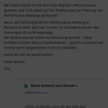
Wir haben heute im HR-Büro das Register «Performance»
getestet und sind dabei auf ein Problem bei der Planung von
Performance-Meetings gestossen.
Wenn die Führungskraft ein Performance-Meeting in
Personio erstellt, wird der Termin im Outlook-Kalender der
Führungskraft nicht angezeigt.
Der Mitarbeitende erhält die Einladung korrekt – diese
Funktion scheint also zu funktionieren –, jedoch erscheint der
Termin beim Vorgesetzten nicht im Kalender.
Könnt Ihr mir da weiterhelfen?
Liebe Grüsse
Ursi
Beste Antwort von
Roman L
Hallo ​
@Ursus
,
schön zu hören, dass Ihr die tolle App