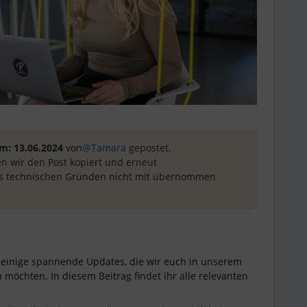
m: 13.06.2024
von
@Tamara
gepostet.
n wir den Post kopiert und erneut
s technischen Gründen nicht mit übernommen
einige spannende Updates, die wir euch in unserem
möchten. In diesem Beitrag findet ihr alle relevanten