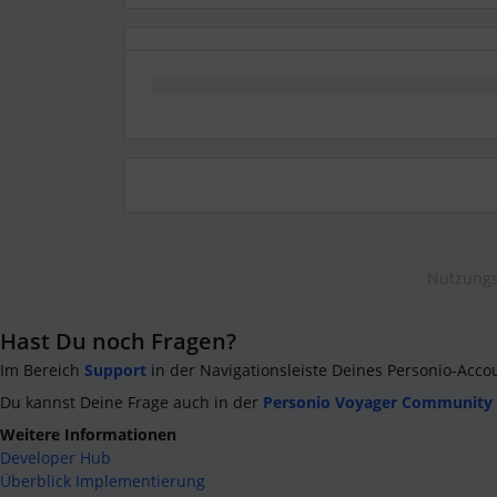
Nutzungs
Hast Du noch Fragen?
Im Bereich
Support
in der Navigationsleiste Deines Personio-Acco
Du kannst Deine Frage auch in der
Personio Voyager Community
Weitere Informationen
Developer Hub
Überblick Implementierung