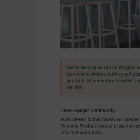
Dieser Beitrag wurde im Original
a
Durch eine Umstrukturierung habe
gepostet. Kommentare konnten au
werden.
Liebe Voyager Community,
Auch diesen Monat haben wir wieder 
Personio Product Update präsentieren 
Informationen dazu.