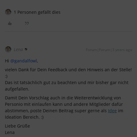
1 Personen gefällt dies
Lena
Forum|Forum|3 years ago
Hi
@gandalfowl
,
vielen Dank für Dein Feedback und den Hinweis an der Stelle!
:)
Das ist tatsächlich gut zu beachten und mir bisher gar nicht
aufgefallen.
Damit Dein Vorschlag auch in die Weiterentwicklung von
Personio mit einlaufen kann und andere Mitglieder dafür
abstimmen, poste Deinen Beitrag super gerne als
Idee
im
Ideation Bereich. :)
Liebe Grüße
Lena