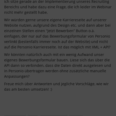
ich sitze gerade an der Implementierung unseres Recruiting
Bereichs und habe dazu eine Frage, die ich leider im Webinar
nicht mehr gestellt habe.
Wir würden gerne unsere eigene Karriereseite auf unserer
Website nutzen, aufgrund des Design etc. und dann aber bei
einzelnen Stellen einen “Jetzt Bewerben” Button o.ä.
einfügen, der nur auf das Bewerbungsformular von Personio
verlinkt (bestenfalls immer noch auf der Website) und nicht
auf die Personio Karriereseite. Ist das möglich mit XML + API?
Wir könnten natürlich auch mit ein wenig Aufwand unser
eigenes Bewerbungsformular bauen. Liese sich das über die
API dann so verbinden, dass die Daten direkt ausgelesen und
in Personio übertragen werden ohne zusätzliche manuelle
Anpassungen?
Freue mich über Antworten und jegliche Vorschläge, wie wir
das am besten umsetzen! :)