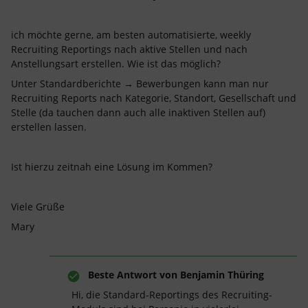
ich möchte gerne, am besten automatisierte, weekly
Recruiting Reportings nach aktive Stellen und nach
Anstellungsart erstellen. Wie ist das möglich?
Unter Standardberichte → Bewerbungen kann man nur
Recruiting Reports nach Kategorie, Standort, Gesellschaft und
Stelle (da tauchen dann auch alle inaktiven Stellen auf)
erstellen lassen.
Ist hierzu zeitnah eine Lösung im Kommen?
Viele Grüße
Mary
Beste Antwort von
Benjamin Thüring
Hi, die Standard-Reportings des Recruiting-