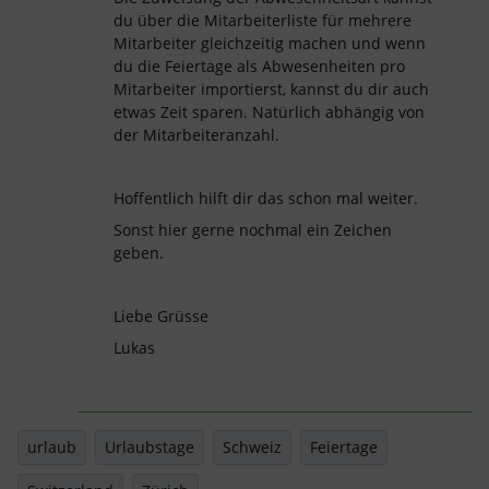
du über die Mitarbeiterliste für mehrere
Mitarbeiter gleichzeitig machen und wenn
du die Feiertage als Abwesenheiten pro
Mitarbeiter importierst, kannst du dir auch
etwas Zeit sparen. Natürlich abhängig von
der Mitarbeiteranzahl.
Hoffentlich hilft dir das schon mal weiter.
Sonst hier gerne nochmal ein Zeichen
geben.
Liebe Grüsse
Lukas
urlaub
Urlaubstage
Schweiz
Feiertage