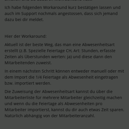
Ich habe folgenden Workaround kurz bestätigen lassen und
auch im Support nochmals angestossen, dass sich jemand
dazu bei dir meldet.
Hier der Workaround:
Aktuell ist der beste Weg, das man eine Abwesenheitsart
erstellt (z.B. Spezielle Feiertage CH, Art: Stunden, erfasste
Zeiten als Überstunden werten: ja) und diese dann den
Mitarbeitenden zuweist.
In einem nächsten Schritt können entweder manuell oder mit
dem Import die 1/4 Feiertage als Abwesenheit eingetragen
bzw. importiert werden.
Die Zuweisung der Abwesenheitsart kannst du über die
Mitarbeiterliste für mehrere Mitarbeiter gleichzeitig machen
und wenn du die Feiertage als Abwesenheiten pro
Mitarbeiter importierst, kannst du dir auch etwas Zeit sparen.
Natürlich abhängig von der Mitarbeiteranzahl.