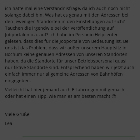
ich hätte mal eine Verständnisfrage, da ich auch noch nicht
solange dabei bin. Was hat es genau mit den Adressen bei
den jeweiligen Standorten in den Einstellungen auf sich?
Tauchen die irgendwie bei der Veröffentlichung auf
Jobportalen o.ä. auf? Ich habe im Personio Helpcenter
gelesen, dass dies für die Jobportale von Bedeutung ist. Bei
uns ist das Problem, dass wir außer unserem Hauptsitz in
Bochum keine genauen Adressen von unseren Standorten
haben, da die Standorte für unser Betriebspersonal quasi
nur fiktive Standorte sind. Entsprechend haben wir jetzt auch
einfach immer nur allgemeine Adressen von Bahnhöfen
eingegeben.
Vielleicht hat hier jemand auch Erfahrungen mit gemacht
oder hat einen Tipp, wie man es am besten macht 🙂
Viele Grüße
Lea