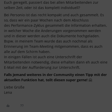
Euch geregelt, passiert das bei allen Mitarbeitenden zur
selben Zeit, oder ist das komplett individuell?
Bei Personio ist das recht kompakt und auch gesammelt. Es
so, dass wir ein paar Wochen nach dem Abschluss
des Performance-Zyklus gesammelt die Information erhalten,
in welcher Woche die Änderungen vorgenommen werden
und in dieser werden auch die Dokumente hochgeladen.
Bspw. in meinem Team wurde das auch nochmal als
Erinnerung im Team-Meeting mitgenommen, dass es auch
alle auf dem Schirm haben.
In einigen Fällen ist auch eine Unterschrift der
Mitarbeitenden notwendig, diese erhalten dann eh auch eine
E-Mail mit der Aufforderung zur Unterschrift.
Falls jemand weiteres in der Community einen Tipp mit der
aktuellen Funktion hat, teilt diesen super gerne!
🤗
Liebe Grüße
Lena