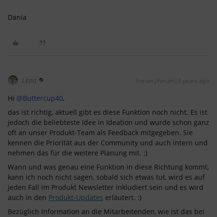
Dania
Lena
Forum|Forum|3 years ago
Hi
@Buttercup40
,
das ist richtig, aktuell gibt es diese Funktion noch nicht. Es ist
jedoch die beliebteste Idee in Ideation und wurde schon ganz
oft an unser Produkt-Team als Feedback mitgegeben. Sie
kennen die Priorität aus der Community und auch intern und
nehmen das für die weitere Planung mit. :)
Wann und was genau eine Funktion in diese Richtung kommt,
kann ich noch nicht sagen, sobald sich etwas tut, wird es auf
jeden Fall im Produkt Newsletter inkludiert sein und es wird
auch in den
Produkt-Updates
erläutert. :)
Bezüglich Information an die Mitarbeitenden, wie ist das bei