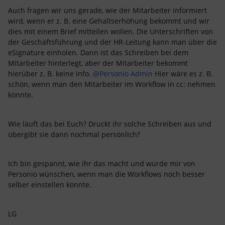
Auch fragen wir uns gerade, wie der Mitarbeiter informiert
wird, wenn er z. B. eine Gehaltserhöhung bekommt und wir
dies mit einem Brief mitteilen wollen. Die Unterschriften von
der Geschäftsführung und der HR-Leitung kann man über die
eSignature einholen. Dann ist das Schreiben bei dem
Mitarbeiter hinterlegt, aber der Mitarbeiter bekommt
hierüber z. B. keine Info.
@Personio Admin
Hier wäre es z. B.
schön, wenn man den Mitarbeiter im Workflow in cc: nehmen
könnte.
Wie läuft das bei Euch? Druckt ihr solche Schreiben aus und
übergibt sie dann nochmal persönlich?
Ich bin gespannt, wie ihr das macht und würde mir von
Personio wünschen, wenn man die Workflows noch besser
selber einstellen könnte.
LG