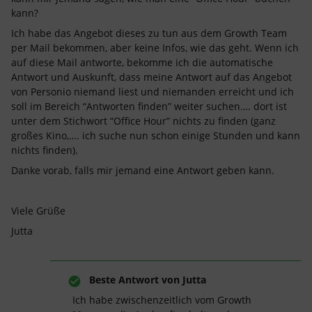
kann?
Ich habe das Angebot dieses zu tun aus dem Growth Team
per Mail bekommen, aber keine Infos, wie das geht. Wenn ich
auf diese Mail antworte, bekomme ich die automatische
Antwort und Auskunft, dass meine Antwort auf das Angebot
von Personio niemand liest und niemanden erreicht und ich
soll im Bereich “Antworten finden” weiter suchen…. dort ist
unter dem Stichwort “Office Hour” nichts zu finden (ganz
großes Kino,…. ich suche nun schon einige Stunden und kann
nichts finden).
Danke vorab, falls mir jemand eine Antwort geben kann.
Viele Grüße
Jutta
Beste Antwort von
Jutta
Ich habe zwischenzeitlich vom Growth