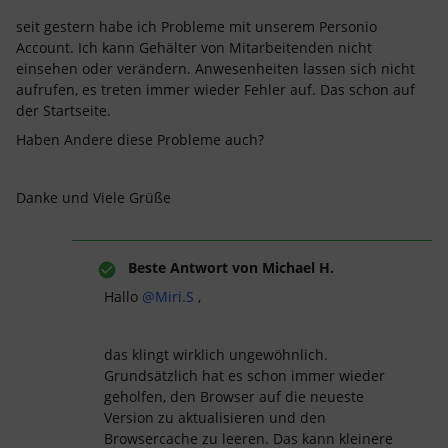
seit gestern habe ich Probleme mit unserem Personio
Account. Ich kann Gehälter von Mitarbeitenden nicht
einsehen oder verändern. Anwesenheiten lassen sich nicht
aufrufen, es treten immer wieder Fehler auf. Das schon auf
der Startseite.
Haben Andere diese Probleme auch?
Danke und Viele Grüße
Beste Antwort von
Michael H.
Hallo ​
@Miri.S
,
das klingt wirklich ungewöhnlich.
Grundsätzlich hat es schon immer wieder
geholfen, den Browser auf die neueste
Version zu aktualisieren und den
Browsercache zu leeren. Das kann kleinere