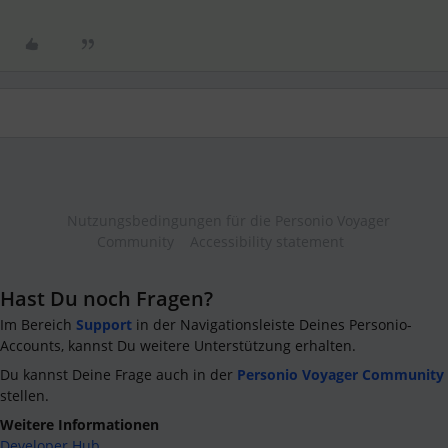
Nutzungsbedingungen für die Personio Voyager
Community
Accessibility statement
Hast Du noch Fragen?
Im Bereich
Support
in der Navigationsleiste Deines Personio-
Accounts, kannst Du weitere Unterstützung erhalten.
Du kannst Deine Frage auch in der
Personio Voyager Community
stellen.
Weitere Informationen
Developer Hub