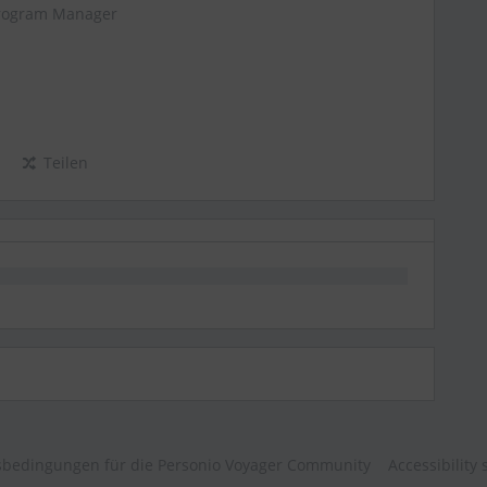
rogram Manager
Teilen
bedingungen für die Personio Voyager Community
Accessibility