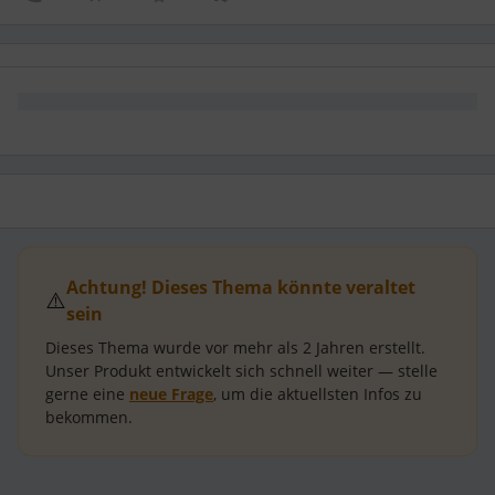
Achtung! Dieses Thema könnte veraltet
⚠️
sein
Dieses Thema wurde vor mehr als
2 Jahren
erstellt.
Unser Produkt entwickelt sich schnell weiter — stelle
gerne eine
neue Frage
, um die aktuellsten Infos zu
bekommen.