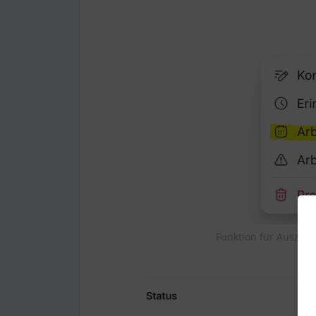
Funktion für Auszeit