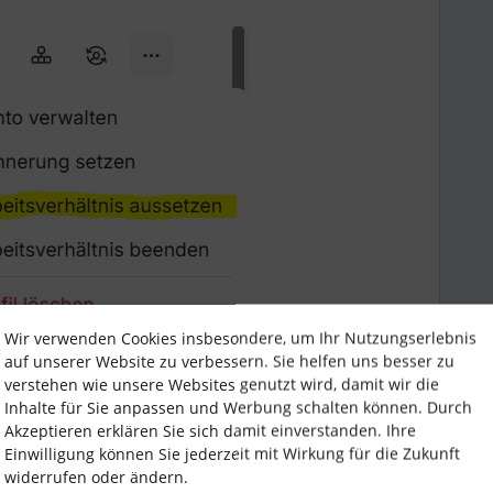
Wir verwenden Cookies insbesondere, um Ihr Nutzungserlebnis
auf unserer Website zu verbessern. Sie helfen uns besser zu
en, im Mitarbeitendenprofil oben rechts
verstehen wie unsere Websites genutzt wird, damit wir die
Inhalte für Sie anpassen und Werbung schalten können. Durch
Akzeptieren erklären Sie sich damit einverstanden. Ihre
Einwilligung können Sie jederzeit mit Wirkung für die Zukunft
widerrufen oder ändern.