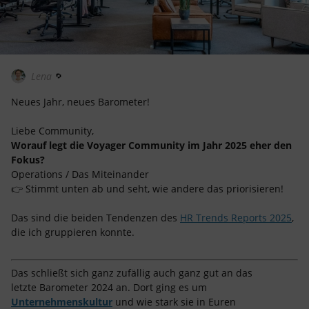
Lena
Neues Jahr, neues Barometer!
Liebe Community,
Worauf legt die Voyager Community im Jahr 2025 eher den
Fokus?
Operations / Das Miteinander
👉 Stimmt unten ab und seht, wie andere das priorisieren!
Das sind die beiden Tendenzen des
HR Trends Reports 2025
,
die ich gruppieren konnte.
Das schließt sich ganz zufällig auch ganz gut an das
letzte Barometer 2024 an. Dort ging es um
Unternehmenskultur
und wie stark sie in Euren