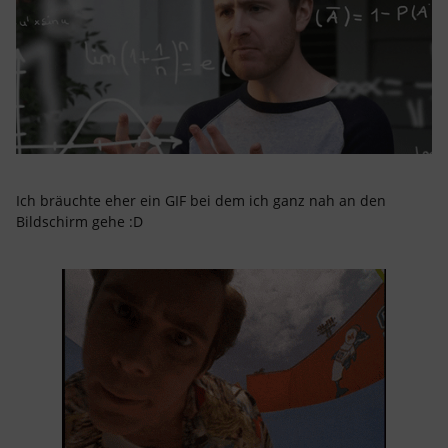
Ich bräuchte eher ein GIF bei dem ich ganz nah an den
Bildschirm gehe :D