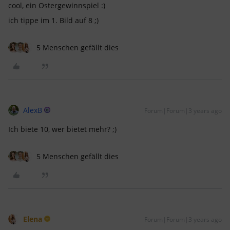
cool, ein Ostergewinnspiel :)
ich tippe im 1. Bild auf 8 ;)
5 Menschen gefällt dies
AlexB
Forum|Forum|3 years ago
Ich biete 10, wer bietet mehr? ;)
5 Menschen gefällt dies
Elena
Forum|Forum|3 years ago