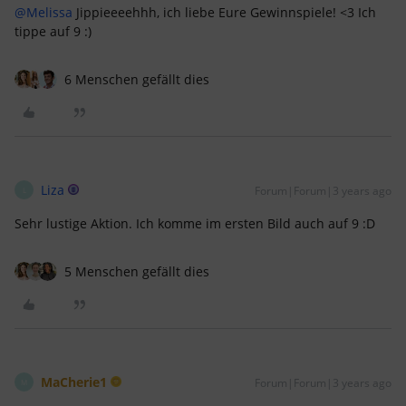
@Melissa
Jippieeeehhh, ich liebe Eure Gewinnspiele! <3 Ich
tippe auf 9 :)
6 Menschen gefällt dies
Liza
Forum|Forum|3 years ago
L
Sehr lustige Aktion. Ich komme im ersten Bild auch auf 9 :D
5 Menschen gefällt dies
MaCherie1
Forum|Forum|3 years ago
M