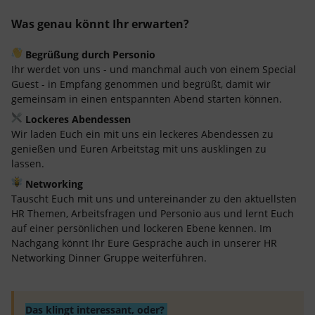
Was genau könnt Ihr erwarten?
Begrüßung durch Personio
Ihr werdet von uns - und manchmal auch von einem Special
Guest - in Empfang genommen und begrüßt, damit wir
gemeinsam in einen entspannten Abend starten können.
Lockeres Abendessen
Wir laden Euch ein mit uns ein leckeres Abendessen zu
genießen und Euren Arbeitstag mit uns ausklingen zu
lassen.
Networking
Tauscht Euch mit uns und untereinander zu den aktuellsten
HR Themen, Arbeitsfragen und Personio aus und lernt Euch
auf einer persönlichen und lockeren Ebene kennen. Im
Nachgang könnt Ihr Eure Gespräche auch in unserer HR
Networking Dinner Gruppe weiterführen.
Das klingt interessant, oder?