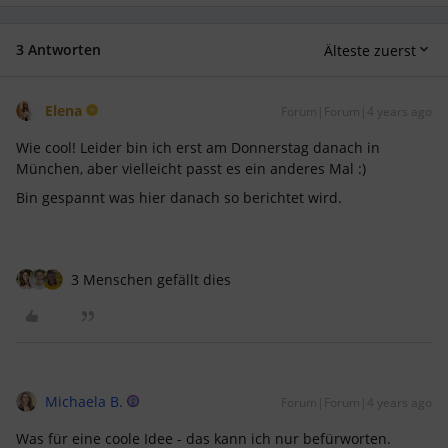
3 Antworten
Älteste zuerst
Elena
Forum|Forum|4 years ago
Wie cool! Leider bin ich erst am Donnerstag danach in
München, aber vielleicht passt es ein anderes Mal :)
Bin gespannt was hier danach so berichtet wird.
3 Menschen gefällt dies
Michaela B.
Forum|Forum|4 years ago
Was für eine coole Idee - das kann ich nur befürworten.