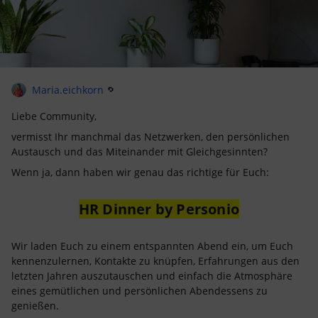
Maria.eichkorn
Liebe Community,
vermisst Ihr manchmal das Netzwerken, den persönlichen
Austausch und das Miteinander mit Gleichgesinnten?
Wenn ja, dann haben wir genau das richtige für Euch:
HR Dinner by Personio
Wir laden Euch zu einem entspannten Abend ein, um Euch
kennenzulernen, Kontakte zu knüpfen, Erfahrungen aus den
letzten Jahren auszutauschen und einfach die Atmosphäre
eines gemütlichen und persönlichen Abendessens zu
genießen.