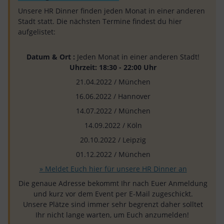
Unsere HR Dinner finden jeden Monat in einer anderen
Stadt statt. Die nächsten Termine findest du hier
aufgelistet:
Datum & Ort :
Jeden Monat in einer anderen Stadt!
Uhrzeit: 18:30 - 22:00 Uhr
21.04.2022 / München
16.06.2022 / Hannover
14.07.2022 / München
14.09.2022 / Köln
20.10.2022 / Leipzig
01.12.2022 / München
» Meldet Euch hier für unsere HR Dinner an
Die genaue Adresse bekommt Ihr nach Euer Anmeldung
und kurz vor dem Event per E-Mail zugeschickt.
Unsere Plätze sind immer sehr begrenzt daher solltet
Ihr nicht lange warten, um Euch anzumelden!