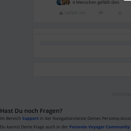
4 Menschen gefällt dies
Gefällt mir
Nutzungs
Hast Du noch Fragen?
Im Bereich
Support
in der Navigationsleiste Deines Personio-Acco
Du kannst Deine Frage auch in der
Personio Voyager Community