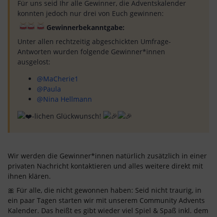
Für uns seid Ihr alle Gewinner, die Adventskalender
konnten jedoch nur drei von Euch gewinnen:
Gewinnerbekanntgabe:
Unter allen rechtzeitig abgeschickten Umfrage-
Antworten wurden folgende Gewinner*innen
ausgelost:
@MaCherie1
@Paula
@Nina Hellmann
-lichen Glückwunsch!
Wir werden die Gewinner*innen natürlich zusätzlich in einer
privaten Nachricht kontaktieren und alles weitere direkt mit
ihnen klären.
🎀 Für alle, die nicht gewonnen haben: Seid nicht traurig, in
ein paar Tagen starten wir mit unserem Community Advents
Kalender. Das heißt es gibt wieder viel Spiel & Spaß inkl. dem