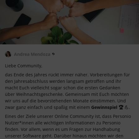
Andrea Mendoza
Liebe Community,
das Ende des Jahres rückt immer näher. Vorbereitungen für
den Jahresabschluss werden langsam getroffen und ihr
macht Euch vielleicht sogar schon die ersten Gedanken
über Weihnachtsgeschenke. Gemeinsam mit Euch möchten
wir uns auf die bevorstehenden Monate einstimmen. Und
zwar ganz einfach und spaßig mit einem
Gewinnspiel 🏆
💪.
Eines der Ziele unserer Online Community ist, dass Personio
Nutzer*innen alle wichtigen Informationen zu Personio
finden. Vor allem, wenn es um Fragen zur Handhabung
unserer Software geht. Darüber hinaus möchten wir den