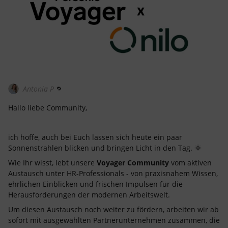
Antonia P
Hallo liebe Community,
ich hoffe, auch bei Euch lassen sich heute ein paar
Sonnenstrahlen blicken und bringen Licht in den Tag. 🌞
Wie Ihr wisst, lebt unsere
Voyager Community
vom aktiven
Austausch unter HR-Professionals - von praxisnahem Wissen,
ehrlichen Einblicken und frischen Impulsen für die
Herausforderungen der modernen Arbeitswelt.
Um diesen Austausch noch weiter zu fördern, arbeiten wir ab
sofort mit ausgewählten Partnerunternehmen zusammen, die