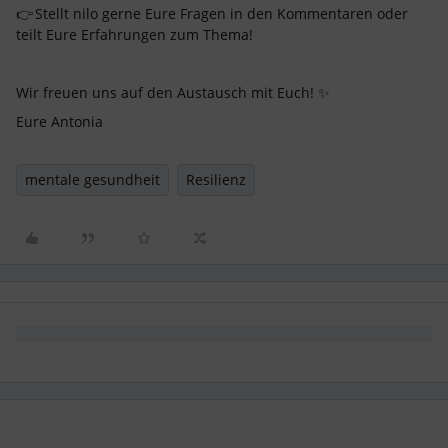
👉 Stellt nilo gerne Eure Fragen in den Kommentaren oder
teilt Eure Erfahrungen zum Thema!
Wir freuen uns auf den Austausch mit Euch! ✨
Eure Antonia
mentale gesundheit
Resilienz