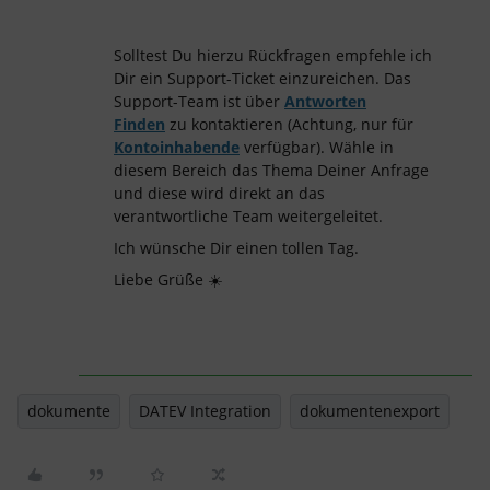
Solltest Du hierzu Rückfragen empfehle ich
Dir ein Support-Ticket einzureichen. Das
Support-Team ist über
Antworten
Finden
zu kontaktieren (Achtung, nur für
Kontoinhabende
verfügbar). Wähle in
diesem Bereich das Thema Deiner Anfrage
und diese wird direkt an das
verantwortliche Team weitergeleitet.
Ich wünsche Dir einen tollen Tag.
Liebe Grüße ☀️
dokumente
DATEV Integration
dokumentenexport