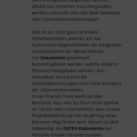
aktuell nur einzelnen heruntergeladen
werden und nicht über den Bulk Download
oder Unternehmensdatenexport.
Dies ist ein nicht ganz optimales
Systemverhalten, welches auf die
technischen Gegebenheiten der Integration
zurückzuführen ist. Aktuell können
nur
Dokumente
gesammelt
heruntergeladen werden, welche direkt in
Personio hochgeladen wurden. Aus
demselben Grund sind die
Gehaltsabrechnungen auch nicht im Export
der Unternehmensdaten.
Unser Produkt-Team weiß darüber
Bescheid, dass dies für Euch nicht optimal
ist. Ich bin sehr zuversichtlich, dass unsere
Produktentwicklung hier langfristig einen
besseren Weg finden wird. Aktuell ist aber
notwendig, die
DATEV-Dokumente
aus
Personio einzeln herunterzuladen.